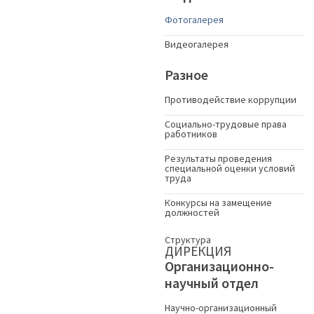
Фотогалерея
Видеогалерея
Разное
Противодействие коррупции
Социально-трудовые права
работников
Результаты проведения
специальной оценки условий
труда
Конкурсы на замещение
должностей
Структура
ДИРЕКЦИЯ
Организационно-
научный отдел
Научно-организационный