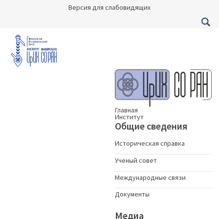
Версия для слабовидящих
Главная
Институт
Общие сведения
Историческая справка
Ученый совет
Международные связи
Документы
Медиа