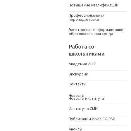
Повышение квалификации
Профессиональная
переподготовка
Электронная информационно-
образовательная среда
Работа со
школьниками
Академия ИНК
Экскурсии
Контакты
Новости
Новости института
Институт в СМИ
Публикации ИрИХ СО РАН
Анонсы