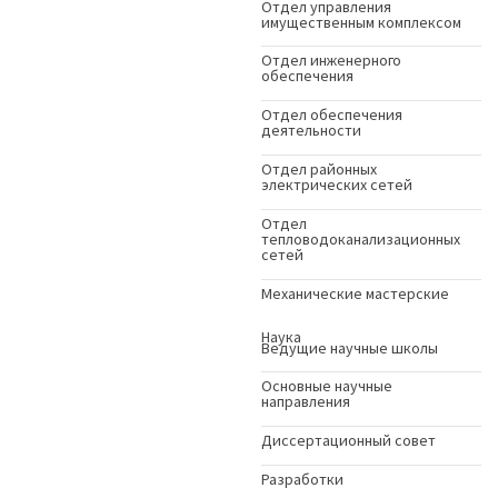
Отдел управления
имущественным комплексом
Отдел инженерного
обеспечения
Отдел обеспечения
деятельности
Отдел районных
электрических сетей
Отдел
тепловодоканализационных
сетей
Механические мастерские
Наука
Ведущие научные школы
Основные научные
направления
Диссертационный совет
Разработки