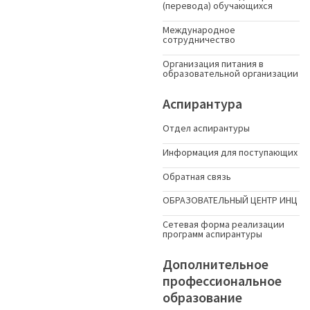
(перевода) обучающихся
Международное
сотрудничество
Организация питания в
образовательной организации
Аспирантура
Отдел аспирантуры
Информация для поступающих
Обратная связь
ОБРАЗОВАТЕЛЬНЫЙ ЦЕНТР ИНЦ
Сетевая форма реализации
программ аспирантуры
Дополнительное
профессиональное
образование