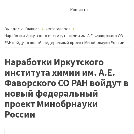
Контакты
Вы здесь:
Главная
Фотогалерея
Наработки Иркутского института химии им. А.Е. Фаворского СО
РАН войдут в новый федеральный проект Минобрнауки России
Наработки Иркутского
института химии им. А.Е.
Фаворского СО РАН войдут в
новый федеральный
проект Минобрнауки
России