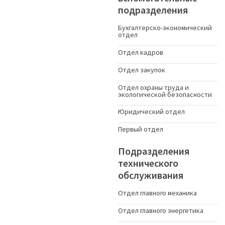
подразделения
Бухгалтерско-экономический
отдел
Отдел кадров
Отдел закупок
Отдел охраны труда и
экологической безопасности
Юридический отдел
Первый отдел
Подразделения
технического
обслуживания
Отдел главного механика
Отдел главного энергетика