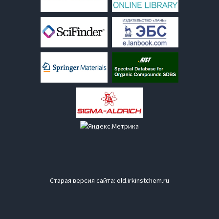
Старая версия сайта:
old.irkinstchem.ru