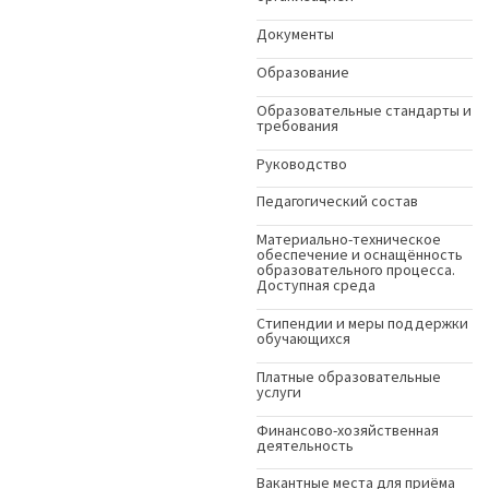
Документы
Образование
Образовательные стандарты и
требования
Руководство
Педагогический состав
Материально-техническое
обеспечение и оснащённость
образовательного процесса.
Доступная среда
Стипендии и меры поддержки
обучающихся
Платные образовательные
услуги
Финансово-хозяйственная
деятельность
Вакантные места для приёма