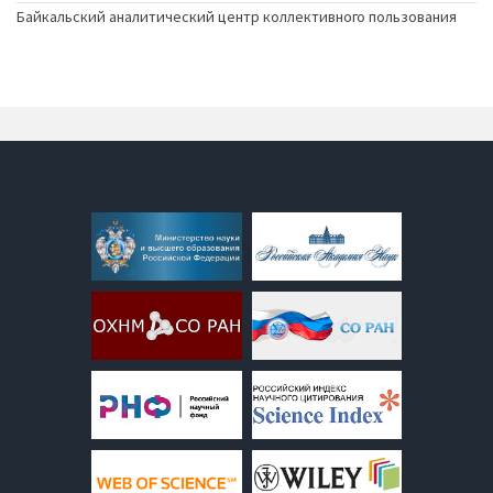
Байкальский аналитический центр коллективного пользования