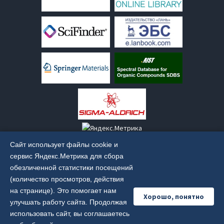
Сайт использует файлы cookie и
сервис Яндекс.Метрика для сбора
обезличенной статистики посещений
(количество просмотров, действия
Старая версия сайта:
old.irkinstchem.ru
на странице). Это помогает нам
Хорошо, понятно
улучшать работу сайта. Продолжая
использовать сайт, вы соглашаетесь