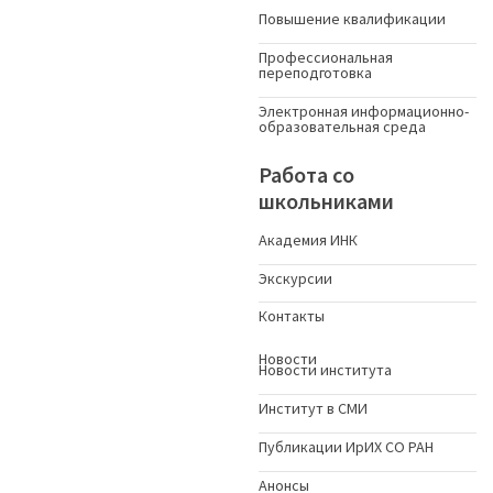
Повышение квалификации
Профессиональная
переподготовка
Электронная информационно-
образовательная среда
Работа со
школьниками
Академия ИНК
Экскурсии
Контакты
Новости
Новости института
Институт в СМИ
Публикации ИрИХ СО РАН
Анонсы