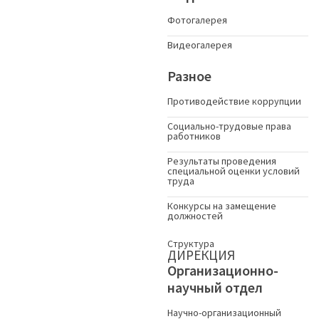
Фотогалерея
Видеогалерея
Разное
Противодействие коррупции
Социально-трудовые права
работников
Результаты проведения
специальной оценки условий
труда
Конкурсы на замещение
должностей
Структура
ДИРЕКЦИЯ
Организационно-
научный отдел
Научно-организационный