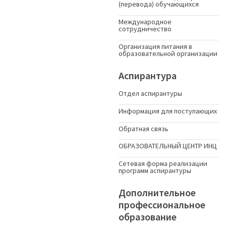
(перевода) обучающихся
Международное
сотрудничество
Организация питания в
образовательной организации
Аспирантура
Отдел аспирантуры
Информация для поступающих
Обратная связь
ОБРАЗОВАТЕЛЬНЫЙ ЦЕНТР ИНЦ
Сетевая форма реализации
программ аспирантуры
Дополнительное
профессиональное
образование