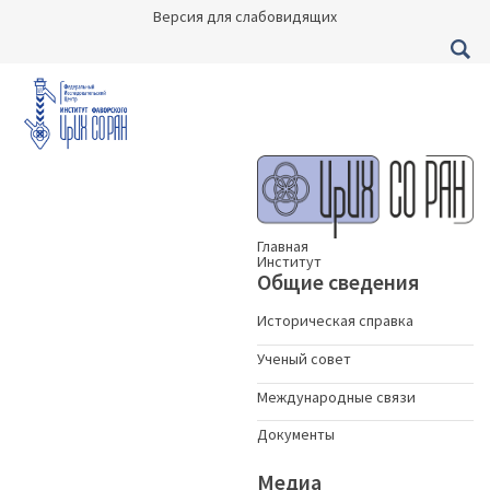
Версия для слабовидящих
Главная
Институт
Общие сведения
Историческая справка
Ученый совет
Международные связи
Документы
Медиа