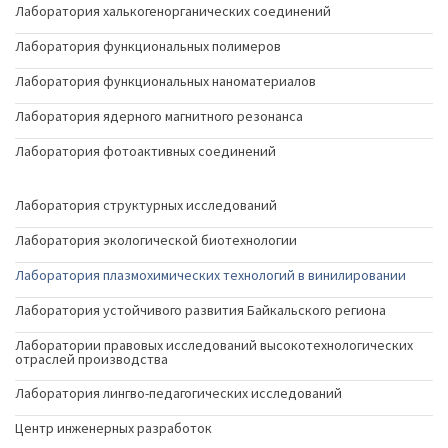
Лаборатория халькогенорганических соединений
Лаборатория функциональных полимеров
Лаборатория функциональных наноматериалов
Лаборатория ядерного магнитного резонанса
Лаборатория фотоактивных соединений
Лаборатория структурных исследований
Лаборатория экологической биотехнологии
Лаборатория плазмохимических технологий в винилировании
Лаборатория устойчивого развития Байкальского региона
Лаборатории правовых исследований высокотехнологических
отраслей производства
Лаборатория лингво-педагогических исследований
Центр инженерных разработок