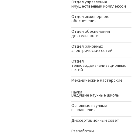
Отдел управления
имущественным комплексом
Отдел инженерного
обеспечения
Отдел обеспечения
деятельности
Отдел районных
электрических сетей
Отдел
тепловодоканализационных
сетей
Механические мастерские
Наука
Ведущие научные школы
Основные научные
направления
Диссертационный совет
Разработки