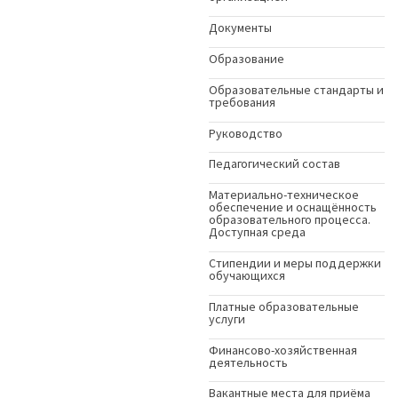
Документы
Образование
Образовательные стандарты и
требования
Руководство
Педагогический состав
Материально-техническое
обеспечение и оснащённость
образовательного процесса.
Доступная среда
Стипендии и меры поддержки
обучающихся
Платные образовательные
услуги
Финансово-хозяйственная
деятельность
Вакантные места для приёма