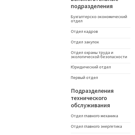
подразделения
Бухгалтерско-экономический
отдел
Отдел кадров
Отдел закупок
Отдел охраны труда и
экологической безопасности
Юридический отдел
Первый отдел
Подразделения
технического
обслуживания
Отдел главного механика
Отдел главного энергетика