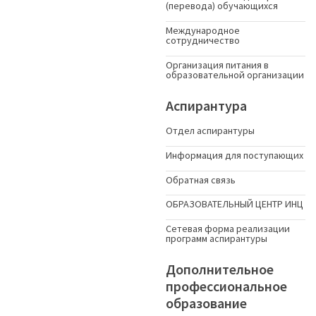
(перевода) обучающихся
Международное
сотрудничество
Организация питания в
образовательной организации
Аспирантура
Отдел аспирантуры
Информация для поступающих
Обратная связь
ОБРАЗОВАТЕЛЬНЫЙ ЦЕНТР ИНЦ
Сетевая форма реализации
программ аспирантуры
Дополнительное
профессиональное
образование