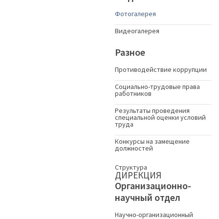
Фотогалерея
Видеогалерея
Разное
Противодействие коррупции
Социально-трудовые права
работников
Результаты проведения
специальной оценки условий
труда
Конкурсы на замещение
должностей
Структура
ДИРЕКЦИЯ
Организационно-
научный отдел
Научно-организационный