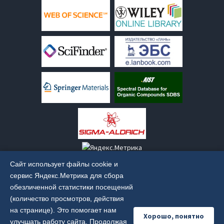
Сайт использует файлы cookie и
сервис Яндекс.Метрика для сбора
обезличенной статистики посещений
(количество просмотров, действия
Старая версия сайта:
old.irkinstchem.ru
на странице). Это помогает нам
Хорошо, понятно
улучшать работу сайта. Продолжая