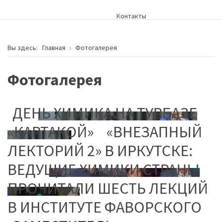
Контакты
Вы здесь:
Главная
Фотогалерея
Фотогалерея
ДЕНЬ ХИМИКА НА ТУРБАЗЕ
«КАРТАКОЙ»
«ВНЕЗАПНЫЙ
ЛЕКТОРИЙ 2» В ИРКУТСКЕ:
ВЕДУЩИЕ ХИМИКИ СТРАНЫ
ПРОЧИТАЛИ ШЕСТЬ ЛЕКЦИЙ
В ИНСТИТУТЕ ФАВОРСКОГО