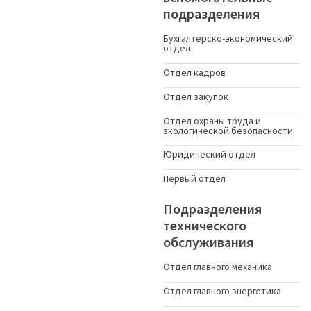
подразделения
Бухгалтерско-экономический
отдел
Отдел кадров
Отдел закупок
Отдел охраны труда и
экологической безопасности
Юридический отдел
Первый отдел
Подразделения
технического
обслуживания
Отдел главного механика
Отдел главного энергетика