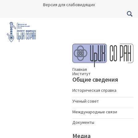
Версия для слабовидящих
Главная
Институт
Общие сведения
Историческая справка
Ученый совет
Международные связи
Документы
Медиа