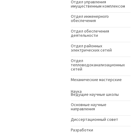
Отдел управления
имущественным комплексом
Отдел инженерного
обеспечения
Отдел обеспечения
деятельности
Отдел районных
электрических сетей
Отдел
тепловодоканализационных
сетей
Механические мастерские
Наука
Ведущие научные школы
Основные научные
направления
Диссертационный совет
Разработки