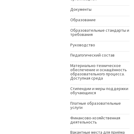
Документы
Образование
Образовательные стандарты и
требования
Руководство
Педагогический состав
Материально-техническое
обеспечение и оснащённость
образовательного процесса.
Доступная среда
Стипендии и меры поддержки
обучающихся
Платные образовательные
услуги
Финансово-хозяйственная
деятельность
Вакантные места для приёма