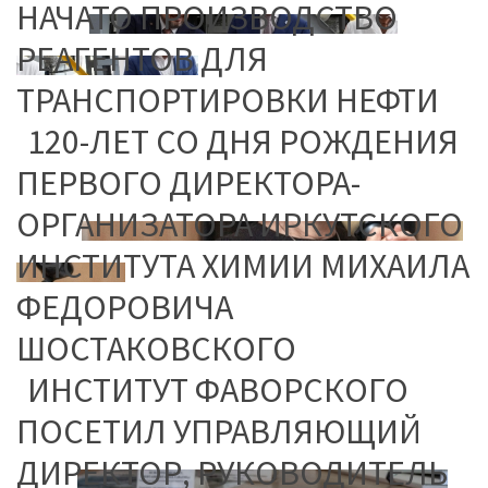
НАЧАТО ПРОИЗВОДСТВО
РЕАГЕНТОВ ДЛЯ
ТРАНСПОРТИРОВКИ НЕФТИ
120-ЛЕТ СО ДНЯ РОЖДЕНИЯ
ПЕРВОГО ДИРЕКТОРА-
ОРГАНИЗАТОРА ИРКУТСКОГО
ИНСТИТУТА ХИМИИ МИХАИЛА
ФЕДОРОВИЧА
ШОСТАКОВСКОГО
ИНСТИТУТ ФАВОРСКОГО
ПОСЕТИЛ УПРАВЛЯЮЩИЙ
ДИРЕКТОР, РУКОВОДИТЕЛЬ