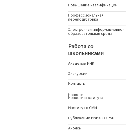
Повышение квалификации
Профессиональная
переподготовка
Электронная информационно-
образовательная среда
Работа со
школьниками
Академия ИНК
Экскурсии
Контакты
Новости
Новости института
Институт в СМИ
Публикации ИрИХ СО РАН
Анонсы