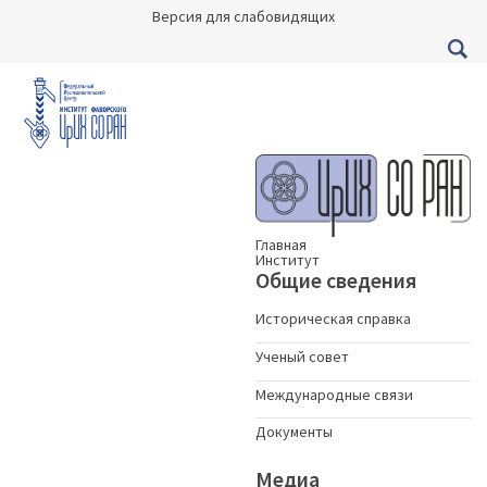
Версия для слабовидящих
Главная
Институт
Общие сведения
Историческая справка
Ученый совет
Международные связи
Документы
Медиа