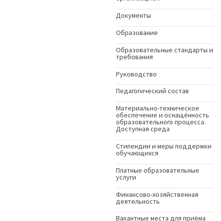
Документы
Образование
Образовательные стандарты и
требования
Руководство
Педагогический состав
Материально-техническое
обеспечение и оснащённость
образовательного процесса.
Доступная среда
Стипендии и меры поддержки
обучающихся
Платные образовательные
услуги
Финансово-хозяйственная
деятельность
Вакантные места для приёма