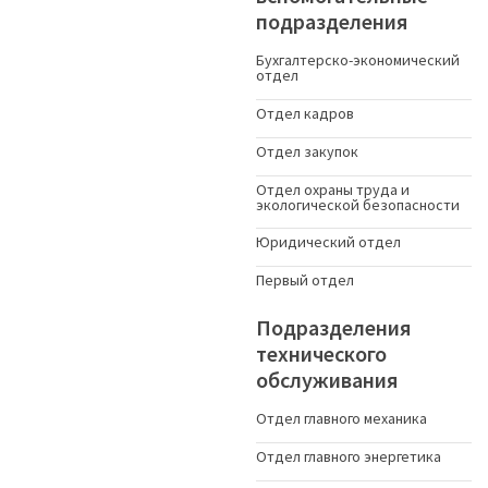
подразделения
Бухгалтерско-экономический
отдел
Отдел кадров
Отдел закупок
Отдел охраны труда и
экологической безопасности
Юридический отдел
Первый отдел
Подразделения
технического
обслуживания
Отдел главного механика
Отдел главного энергетика