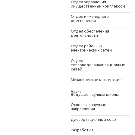
Отдел управления
имущественным комплексом
Отдел инженерного
обеспечения
Отдел обеспечения
деятельности
Отдел районных
электрических сетей
Отдел
тепловодоканализационных
сетей
Механические мастерские
Наука
Ведущие научные школы
Основные научные
направления
Диссертационный совет
Разработки