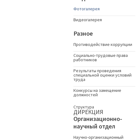
Фотогалерея
Видеогалерея
Разное
Противодействие коррупции
Социально-трудовые права
работников
Результаты проведения
специальной оценки условий
труда
Конкурсы на замещение
должностей
Структура
ДИРЕКЦИЯ
Организационно-
научный отдел
Научно-организационный