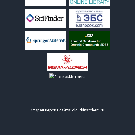
Старая версия сайта:
old.irkinstchem.ru