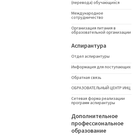
(перевода) обучающихся
Международное
сотрудничество
Организация питания в
образовательной организации
Аспирантура
Отдел аспирантуры
Информация для поступающих
Обратная связь
ОБРАЗОВАТЕЛЬНЫЙ ЦЕНТР ИНЦ
Сетевая форма реализации
программ аспирантуры
Дополнительное
профессиональное
образование