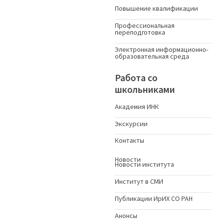
Повышение квалификации
Профессиональная
переподготовка
Электронная информационно-
образовательная среда
Работа со
школьниками
Академия ИНК
Экскурсии
Контакты
Новости
Новости института
Институт в СМИ
Публикации ИрИХ СО РАН
Анонсы