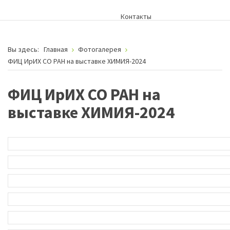
Контакты
Вы здесь:
Главная
Фотогалерея
ФИЦ ИрИХ СО РАН на выставке ХИМИЯ-2024
ФИЦ ИрИХ СО РАН на
выставке ХИМИЯ-2024