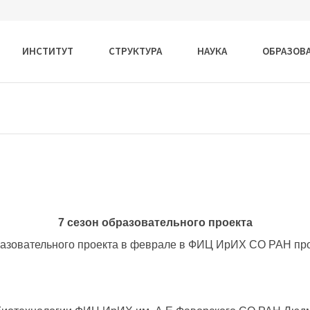
ИНСТИТУТ
СТРУКТУРА
НАУКА
ОБРАЗОВ
7 сезон образовательного проекта
разовательного проекта в феврале в ФИЦ ИрИХ СО РАН про