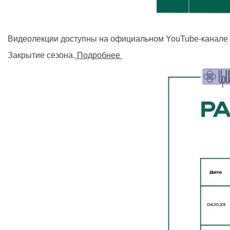
Видеолекции доступны на официальном YouTube-канал
Закрытие сезона.
Подробнее