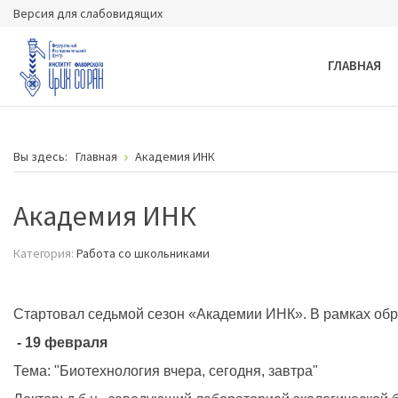
Версия для слабовидящих
ГЛАВНАЯ
Вы здесь:
Главная
Академия ИНК
Академия ИНК
Категория:
Работа со школьниками
Стартовал седьмой сезон «Академии ИНК». В рамках об
- 19 февраля
Тема: "Биотехнология вчера, сегодня, завтра"