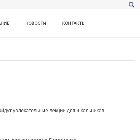
АНИЕ
НОВОСТИ
КОНТАКТЫ
йдут увлекательные лекции для школьников: