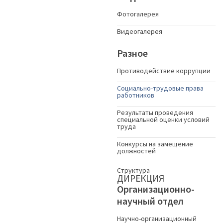
Фотогалерея
Видеогалерея
Разное
Противодействие коррупции
Социально-трудовые права
работников
Результаты проведения
специальной оценки условий
труда
Конкурсы на замещение
должностей
Структура
ДИРЕКЦИЯ
Организационно-
научный отдел
Научно-организационный