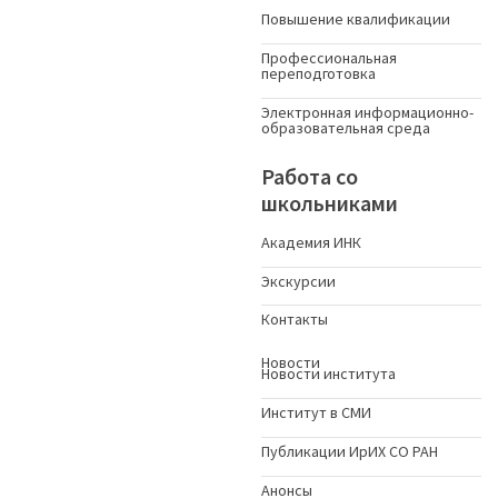
Повышение квалификации
Профессиональная
переподготовка
Электронная информационно-
образовательная среда
Работа со
школьниками
Академия ИНК
Экскурсии
Контакты
Новости
Новости института
Институт в СМИ
Публикации ИрИХ СО РАН
Анонсы