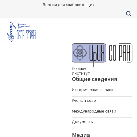
Версия для слабовидящих
Главная
Институт
Общие сведения
Историческая справка
Ученый совет
Международные связи
Документы
Медиа