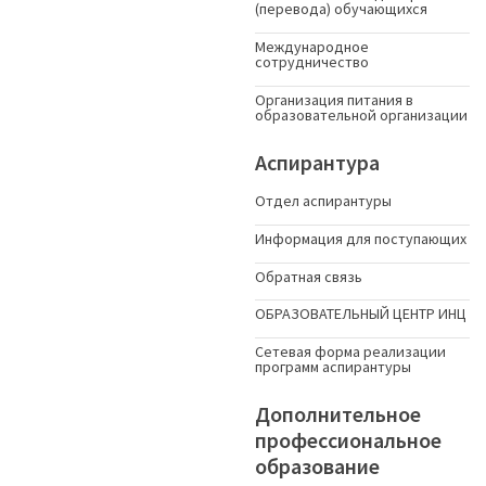
(перевода) обучающихся
Международное
сотрудничество
Организация питания в
образовательной организации
Аспирантура
Отдел аспирантуры
Информация для поступающих
Обратная связь
ОБРАЗОВАТЕЛЬНЫЙ ЦЕНТР ИНЦ
Сетевая форма реализации
программ аспирантуры
Дополнительное
профессиональное
образование