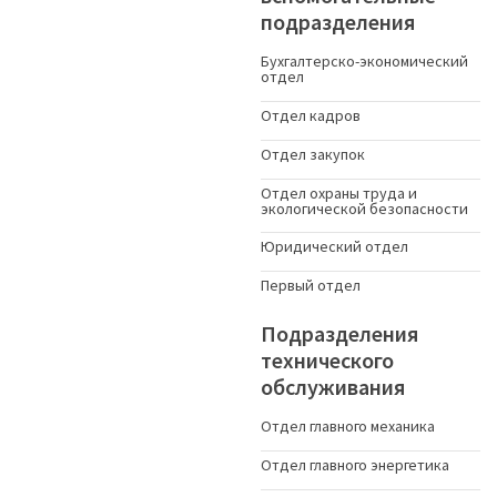
подразделения
Бухгалтерско-экономический
отдел
Отдел кадров
Отдел закупок
Отдел охраны труда и
экологической безопасности
Юридический отдел
Первый отдел
Подразделения
технического
обслуживания
Отдел главного механика
Отдел главного энергетика