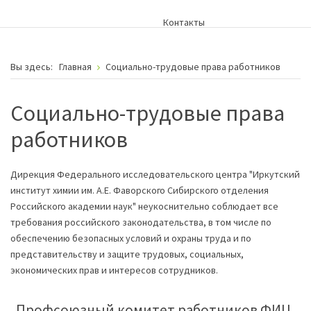
Контакты
Вы здесь:
Главная
Социально-трудовые права работников
Социально-трудовые права
работников
Дирекция Федерального исследовательского центра "Иркутский
институт химии им. А.Е. Фаворского Сибирского отделения
Российского академии наук" неукоснительно соблюдает все
требования российского законодательства, в том числе по
обеспечению безопасных условий и охраны труда и по
представительству и защите трудовых, социальных,
экономических прав и интересов сотрудников.
Профсоюзный комитет работников ФИЦ