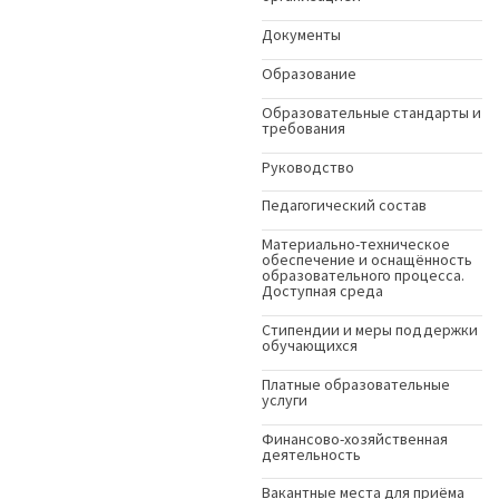
Документы
Образование
Образовательные стандарты и
требования
Руководство
Педагогический состав
Материально-техническое
обеспечение и оснащённость
образовательного процесса.
Доступная среда
Стипендии и меры поддержки
обучающихся
Платные образовательные
услуги
Финансово-хозяйственная
деятельность
Вакантные места для приёма