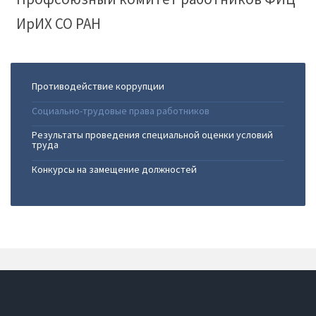
ИрИХ СО РАН
Противодействие коррупции
Социально-трудовые права работников
Результаты проведения специальной оценки условий
труда
Конкурсы на замещение должностей