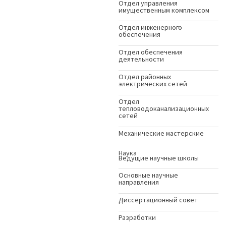
Отдел управления
имущественным комплексом
Отдел инженерного
обеспечения
Отдел обеспечения
деятельности
Отдел районных
электрических сетей
Отдел
тепловодоканализационных
сетей
Механические мастерские
Наука
Ведущие научные школы
Основные научные
направления
Диссертационный совет
Разработки