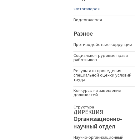
Фотогалерея
Видеогалерея
Разное
Противодействие коррупции
Социально-трудовые права
работников
Результаты проведения
специальной оценки условий
труда
Конкурсы на замещение
должностей
Структура
ДИРЕКЦИЯ
Организационно-
научный отдел
Научно-организационный