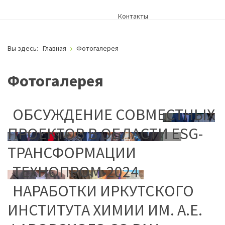
Контакты
Вы здесь:
Главная
Фотогалерея
Фотогалерея
ОБСУЖДЕНИЕ СОВМЕСТНЫХ
ПРОЕКТОВ В ОБЛАСТИ ESG-
ТРАНСФОРМАЦИИ
ТЕХНОПРОМ-2024
НАРАБОТКИ ИРКУТСКОГО
ИНСТИТУТА ХИМИИ ИМ. А.Е.