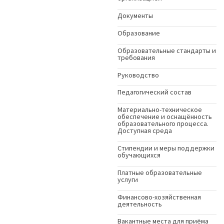
Документы
Образование
Образовательные стандарты и
требования
Руководство
Педагогический состав
Материально-техническое
обеспечение и оснащённость
образовательного процесса.
Доступная среда
Стипендии и меры поддержки
обучающихся
Платные образовательные
услуги
Финансово-хозяйственная
деятельность
Вакантные места для приёма