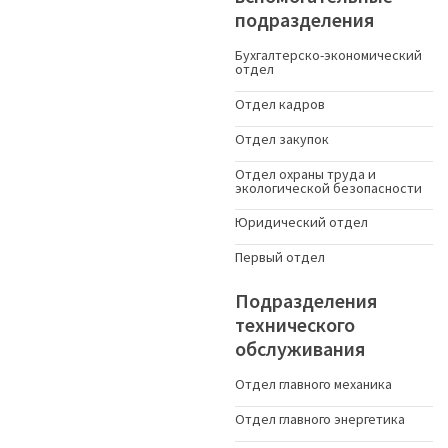
подразделения
Бухгалтерско-экономический
отдел
Отдел кадров
Отдел закупок
Отдел охраны труда и
экологической безопасности
Юридический отдел
Первый отдел
Подразделения
технического
обслуживания
Отдел главного механика
Отдел главного энергетика