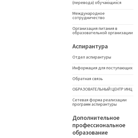
(перевода) обучающихся
Международное
сотрудничество
Организация питания в
образовательной организации
Аспирантура
Отдел аспирантуры
Информация для поступающих
Обратная связь
ОБРАЗОВАТЕЛЬНЫЙ ЦЕНТР ИНЦ
Сетевая форма реализации
программ аспирантуры
Дополнительное
профессиональное
образование