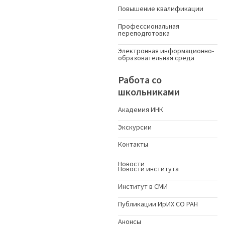
Повышение квалификации
Профессиональная
переподготовка
Электронная информационно-
образовательная среда
Работа со
школьниками
Академия ИНК
Экскурсии
Контакты
Новости
Новости института
Институт в СМИ
Публикации ИрИХ СО РАН
Анонсы