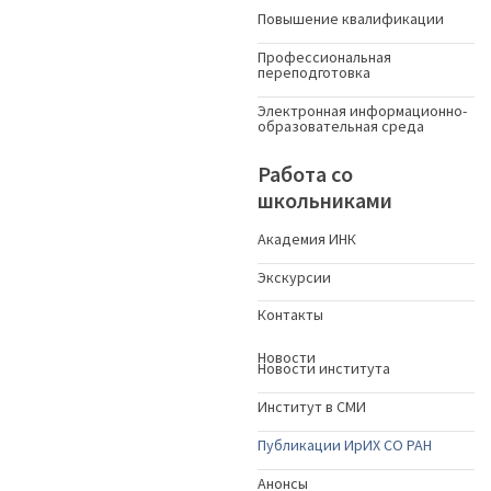
Повышение квалификации
Профессиональная
переподготовка
Электронная информационно-
образовательная среда
Работа со
школьниками
Академия ИНК
Экскурсии
Контакты
Новости
Новости института
Институт в СМИ
Публикации ИрИХ СО РАН
Анонсы