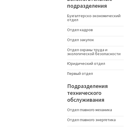
подразделения
Бухгалтерско-экономический
отдел
Отдел кадров
Отдел закупок
Отдел охраны труда и
экологической безопасности
Юридический отдел
Первый отдел
Подразделения
технического
обслуживания
Отдел главного механика
Отдел главного энергетика