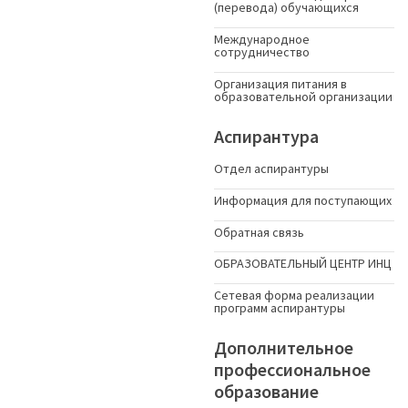
(перевода) обучающихся
Международное
сотрудничество
Организация питания в
образовательной организации
Аспирантура
Отдел аспирантуры
Информация для поступающих
Обратная связь
ОБРАЗОВАТЕЛЬНЫЙ ЦЕНТР ИНЦ
Сетевая форма реализации
программ аспирантуры
Дополнительное
профессиональное
образование