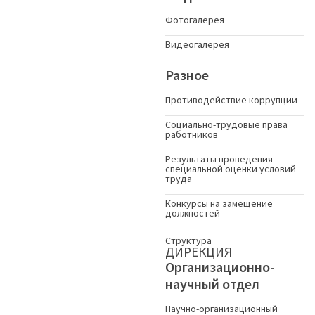
Фотогалерея
Видеогалерея
Разное
Противодействие коррупции
Социально-трудовые права
работников
Результаты проведения
специальной оценки условий
труда
Конкурсы на замещение
должностей
Структура
ДИРЕКЦИЯ
Организационно-
научный отдел
Научно-организационный