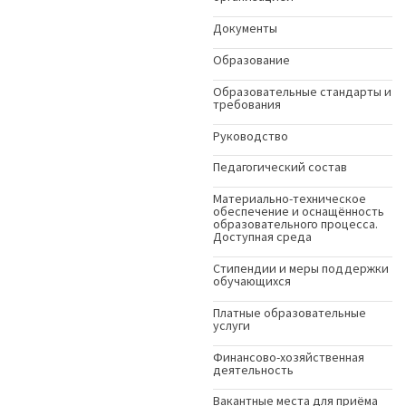
Документы
Образование
Образовательные стандарты и
требования
Руководство
Педагогический состав
Материально-техническое
обеспечение и оснащённость
образовательного процесса.
Доступная среда
Стипендии и меры поддержки
обучающихся
Платные образовательные
услуги
Финансово-хозяйственная
деятельность
Вакантные места для приёма