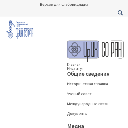
Версия для слабовидящих
Главная
Институт
Общие сведения
Историческая справка
Ученый совет
Международные связи
Документы
Медиа