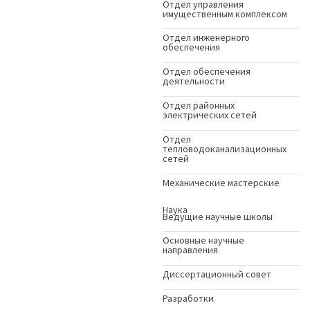
Отдел управления
имущественным комплексом
Отдел инженерного
обеспечения
Отдел обеспечения
деятельности
Отдел районных
электрических сетей
Отдел
тепловодоканализационных
сетей
Механические мастерские
Наука
Ведущие научные школы
Основные научные
направления
Диссертационный совет
Разработки