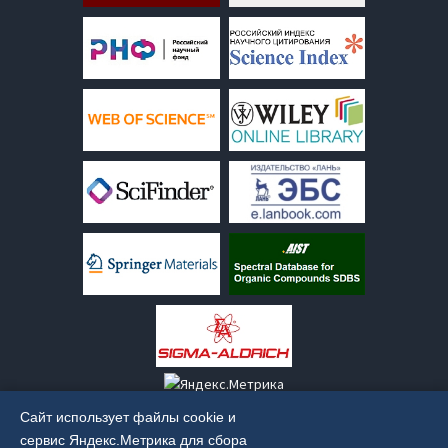
Сайт использует файлы cookie и
сервис Яндекс.Метрика для сбора