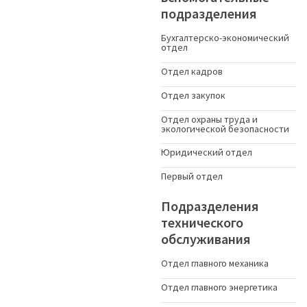
подразделения
Бухгалтерско-экономический
отдел
Отдел кадров
Отдел закупок
Отдел охраны труда и
экологической безопасности
Юридический отдел
Первый отдел
Подразделения
технического
обслуживания
Отдел главного механика
Отдел главного энергетика