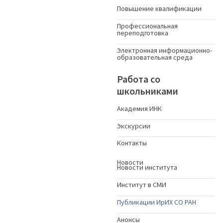
Повышение квалификации
Профессиональная
переподготовка
Электронная информационно-
образовательная среда
Работа со
школьниками
Академия ИНК
Экскурсии
Контакты
Новости
Новости института
Институт в СМИ
Публикации ИрИХ СО РАН
Анонсы