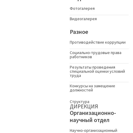
Фотогалерея
Видеогалерея
Разное
Противодействие коррупции
Социально-трудовые права
работников
Результаты проведения
специальной оценки условий
труда
Конкурсы на замещение
должностей
Структура
ДИРЕКЦИЯ
Организационно-
научный отдел
Научно-организационный