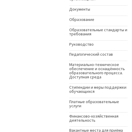
Документы
Образование
Образовательные стандарты и
требования
Руководство
Педагогический состав
Материально-техническое
обеспечение и оснащённость
образовательного процесса.
Доступная среда
Стипендии и меры поддержки
обучающихся
Платные образовательные
услуги
Финансово-хозяйственная
деятельность
Вакантные места для приёма