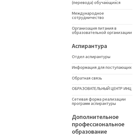
(перевода) обучающихся
Международное
сотрудничество
Организация питания в
образовательной организации
Аспирантура
Отдел аспирантуры
Информация для поступающих
Обратная связь
ОБРАЗОВАТЕЛЬНЫЙ ЦЕНТР ИНЦ
Сетевая форма реализации
программ аспирантуры
Дополнительное
профессиональное
образование