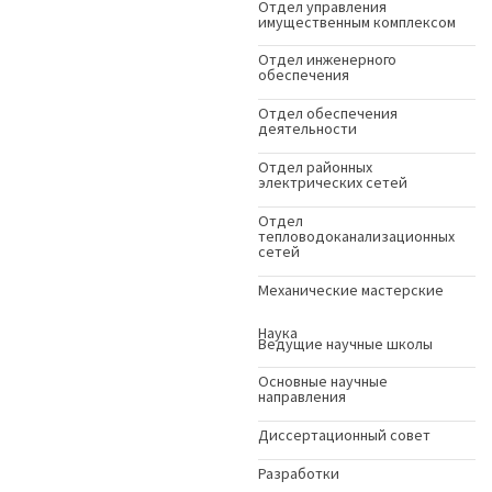
Отдел управления
имущественным комплексом
Отдел инженерного
обеспечения
Отдел обеспечения
деятельности
Отдел районных
электрических сетей
Отдел
тепловодоканализационных
сетей
Механические мастерские
Наука
Ведущие научные школы
Основные научные
направления
Диссертационный совет
Разработки