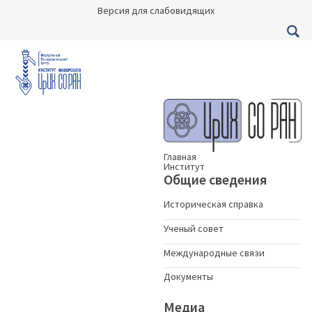
Версия для слабовидящих
Главная
Институт
Общие сведения
Историческая справка
Ученый совет
Международные связи
Документы
Медиа