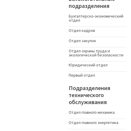
подразделения
Бухгалтерско-экономический
отдел
Отдел кадров
Отдел закупок
Отдел охраны труда и
экологической безопасности
Юридический отдел
Первый отдел
Подразделения
технического
обслуживания
Отдел главного механика
Отдел главного энергетика