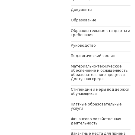
Документы
Образование
Образовательные стандарты и
требования
Руководство
Педагогический состав
Материально-техническое
обеспечение и оснащённость
образовательного процесса.
Доступная среда
Стипендии и меры поддержки
обучающихся
Платные образовательные
услуги
Финансово-хозяйственная
деятельность
Вакантные места для приёма