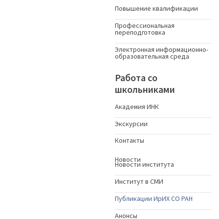
Повышение квалификации
Профессиональная
переподготовка
Электронная информационно-
образовательная среда
Работа со
школьниками
Академия ИНК
Экскурсии
Контакты
Новости
Новости института
Институт в СМИ
Публикации ИрИХ СО РАН
Анонсы