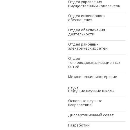
Отдел управления
имущественным комплексом
Отдел инженерного
обеспечения
Отдел обеспечения
деятельности
Отдел районных
электрических сетей
Отдел
тепловодоканализационных
сетей
Механические мастерские
Наука
Ведущие научные школы
Основные научные
направления
Диссертационный совет
Разработки