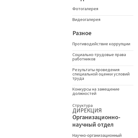
Фотогалерея
Видеогалерея
Разное
Противодействие коррупции
Социально-трудовые права
работников
Результаты проведения
специальной оценки условий
труда
Конкурсы на замещение
должностей
Структура
ДИРЕКЦИЯ
Организационно-
научный отдел
Научно-организационный