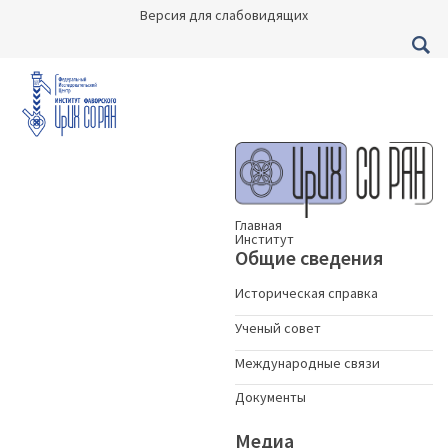
Версия для слабовидящих
Главная
Институт
Общие сведения
Историческая справка
Ученый совет
Международные связи
Документы
Медиа