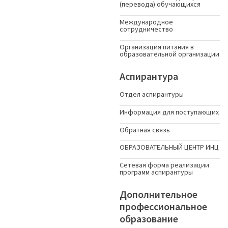
(перевода) обучающихся
Международное
сотрудничество
Организация питания в
образовательной организации
Аспирантура
Отдел аспирантуры
Информация для поступающих
Обратная связь
ОБРАЗОВАТЕЛЬНЫЙ ЦЕНТР ИНЦ
Сетевая форма реализации
программ аспирантуры
Дополнительное
профессиональное
образование