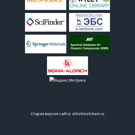
Старая версия сайта:
old.irkinstchem.ru