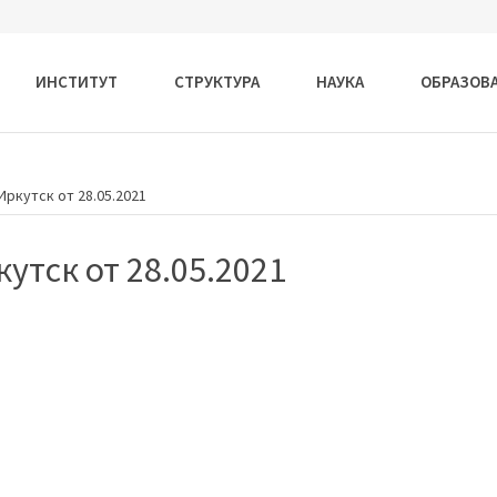
ИНСТИТУТ
СТРУКТУРА
НАУКА
ОБРАЗОВ
ркутск от 28.05.2021
утск от 28.05.2021