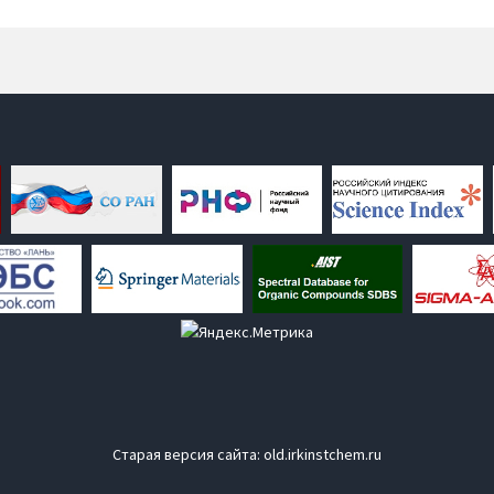
Старая версия сайта:
old.irkinstchem.ru