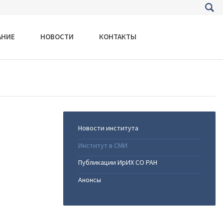
АНИЕ
НОВОСТИ
КОНТАКТЫ
Новости института
Институт в СМИ
Публикации ИрИХ СО РАН
Анонсы