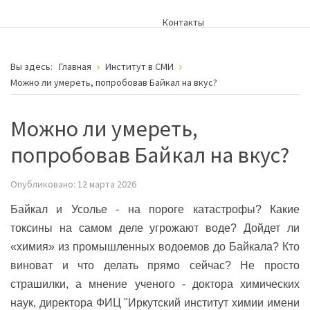
Контакты
Вы здесь:
Главная
Институт в СМИ
Можно ли умереть, попробовав Байкал на вкус?
Можно ли умереть,
попробовав Байкал на вкус?
Опубликовано: 12 марта 2026
Байкал и Усолье - на пороге катастрофы? Какие
токсины на самом деле угрожают воде? Дойдет ли
«химия» из промышленных водоемов до Байкала? Кто
виноват и что делать прямо сейчас? Не просто
страшилки, а мнение ученого - доктора химических
наук, директора ФИЦ "Иркутский институт химии имени