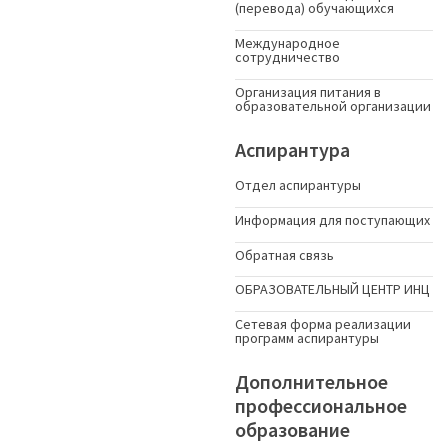
(перевода) обучающихся
Международное
сотрудничество
Организация питания в
образовательной организации
Аспирантура
Отдел аспирантуры
Информация для поступающих
Обратная связь
ОБРАЗОВАТЕЛЬНЫЙ ЦЕНТР ИНЦ
Сетевая форма реализации
программ аспирантуры
Дополнительное
профессиональное
образование