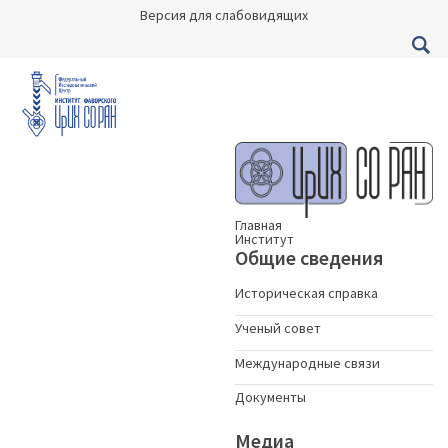
Версия для слабовидящих
Главная
Институт
Общие сведения
Историческая справка
Ученый совет
Международные связи
Документы
Медиа