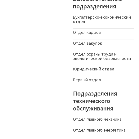
подразделения
Бухгалтерско-экономический
отдел
Отдел кадров
Отдел закупок
Отдел охраны труда и
экологической безопасности
Юридический отдел
Первый отдел
Подразделения
технического
обслуживания
Отдел главного механика
Отдел главного энергетика