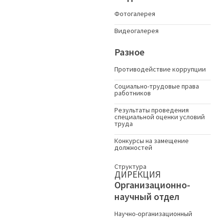
Фотогалерея
Видеогалерея
Разное
Противодействие коррупции
Социально-трудовые права
работников
Результаты проведения
специальной оценки условий
труда
Конкурсы на замещение
должностей
Структура
ДИРЕКЦИЯ
Организационно-
научный отдел
Научно-организационный