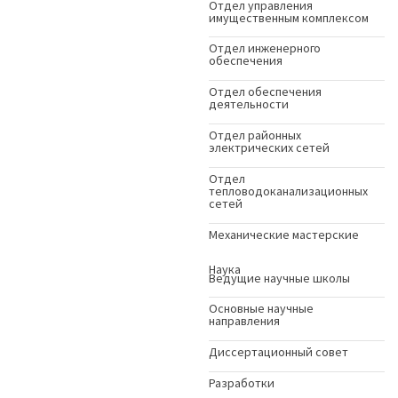
Отдел управления
имущественным комплексом
Отдел инженерного
обеспечения
Отдел обеспечения
деятельности
Отдел районных
электрических сетей
Отдел
тепловодоканализационных
сетей
Механические мастерские
Наука
Ведущие научные школы
Основные научные
направления
Диссертационный совет
Разработки