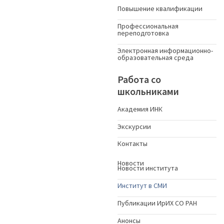
Повышение квалификации
Профессиональная
переподготовка
Электронная информационно-
образовательная среда
Работа со
школьниками
Академия ИНК
Экскурсии
Контакты
Новости
Новости института
Институт в СМИ
Публикации ИрИХ СО РАН
Анонсы