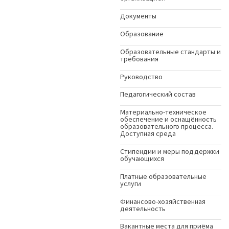
Документы
Образование
Образовательные стандарты и
требования
Руководство
Педагогический состав
Материально-техническое
обеспечение и оснащённость
образовательного процесса.
Доступная среда
Стипендии и меры поддержки
обучающихся
Платные образовательные
услуги
Финансово-хозяйственная
деятельность
Вакантные места для приёма