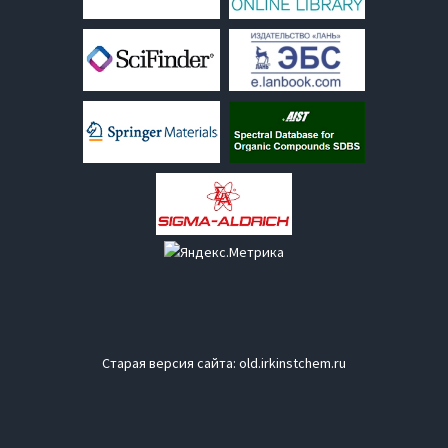
Старая версия сайта:
old.irkinstchem.ru