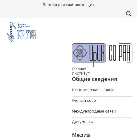
Версия для слабовидящих
Главная
Институт
Общие сведения
Историческая справка
Ученый совет
Международные связи
Документы
Медиа