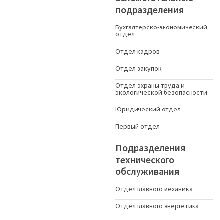
подразделения
Бухгалтерско-экономический
отдел
Отдел кадров
Отдел закупок
Отдел охраны труда и
экологической безопасности
Юридический отдел
Первый отдел
Подразделения
технического
обслуживания
Отдел главного механика
Отдел главного энергетика