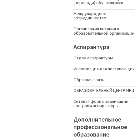
(перевода) обучающихся
Международное
сотрудничество
Организация питания в
образовательной организации
Аспирантура
Отдел аспирантуры
Информация для поступающих
Обратная связь
ОБРАЗОВАТЕЛЬНЫЙ ЦЕНТР ИНЦ
Сетевая форма реализации
программ аспирантуры
Дополнительное
профессиональное
образование