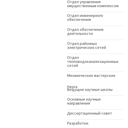
Отдел управления
имущественным комплексом
Отдел инженерного
обеспечения
Отдел обеспечения
деятельности
Отдел районных
электрических сетей
Отдел
тепловодоканализационных
сетей
Механические мастерские
Наука
Ведущие научные школы
Основные научные
направления
Диссертационный совет
Разработки