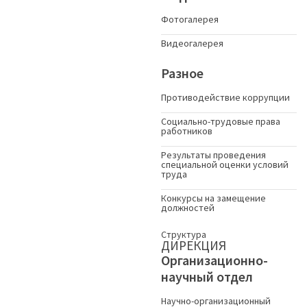
Фотогалерея
Видеогалерея
Разное
Противодействие коррупции
Социально-трудовые права
работников
Результаты проведения
специальной оценки условий
труда
Конкурсы на замещение
должностей
Структура
ДИРЕКЦИЯ
Организационно-
научный отдел
Научно-организационный