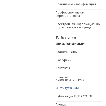
Повышение квалификации
Профессиональная
переподготовка
Электронная информационно-
образовательная среда
Работа со
школьниками
Академия ИНК
Экскурсии
Контакты
Новости
Новости института
Институт в СМИ
Публикации ИрИХ СО РАН
Анонсы