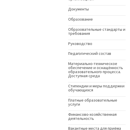
Документы
Образование
Образовательные стандарты и
требования
Руководство
Педагогический состав
Материально-техническое
обеспечение и оснащённость
образовательного процесса.
Доступная среда
Стипендии и меры поддержки
обучающихся
Платные образовательные
услуги
Финансово-хозяйственная
деятельность
Вакантные места для приёма