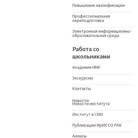
Повышение квалификации
Профессиональная
переподготовка
Электронная информационно-
образовательная среда
Работа со
школьниками
Академия ИНК
Экскурсии
Контакты
Новости
Новости института
Институт в СМИ
Публикации ИрИХ СО РАН
Анонсы