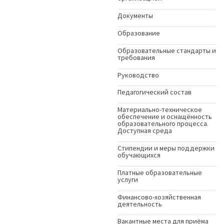
Документы
Образование
Образовательные стандарты и
требования
Руководство
Педагогический состав
Материально-техническое
обеспечение и оснащённость
образовательного процесса.
Доступная среда
Стипендии и меры поддержки
обучающихся
Платные образовательные
услуги
Финансово-хозяйственная
деятельность
Вакантные места для приёма