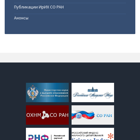
Публикации ИрИХ СО РАН
Анонсы