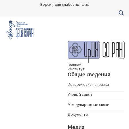
Версия для слабовидящих
Главная
Институт
Общие сведения
Историческая справка
Ученый совет
Международные связи
Документы
Медиа