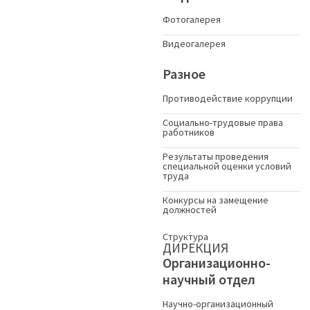
Фотогалерея
Видеогалерея
Разное
Противодействие коррупции
Социально-трудовые права
работников
Результаты проведения
специальной оценки условий
труда
Конкурсы на замещение
должностей
Структура
ДИРЕКЦИЯ
Организационно-
научный отдел
Научно-организационный