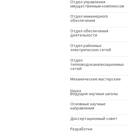
Отдел управления
имущественным комплексом
Отдел инженерного
обеспечения
Отдел обеспечения
деятельности
Отдел районных
электрических сетей
Отдел
тепловодоканализационных
сетей
Механические мастерские
Наука
Ведущие научные школы
Основные научные
направления
Диссертационный совет
Разработки