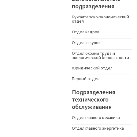
подразделения
Бухгалтерско-экономический
отдел
Отдел кадров
Отдел закупок
Отдел охраны труда и
экологической безопасности
Юридический отдел
Первый отдел
Подразделения
технического
обслуживания
Отдел главного механика
Отдел главного энергетика