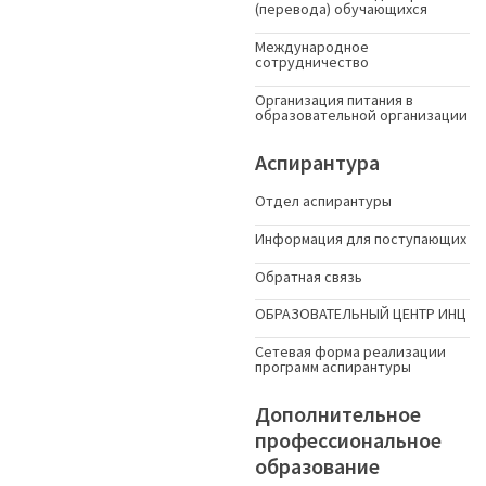
(перевода) обучающихся
Международное
сотрудничество
Организация питания в
образовательной организации
Аспирантура
Отдел аспирантуры
Информация для поступающих
Обратная связь
ОБРАЗОВАТЕЛЬНЫЙ ЦЕНТР ИНЦ
Сетевая форма реализации
программ аспирантуры
Дополнительное
профессиональное
образование