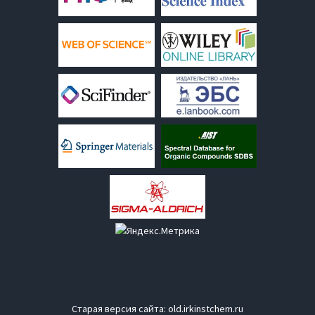
Старая версия сайта:
old.irkinstchem.ru