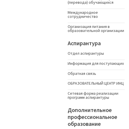
(перевода) обучающихся
Международное
сотрудничество
Организация питания в
образовательной организации
Аспирантура
Отдел аспирантуры
Информация для поступающих
Обратная связь
ОБРАЗОВАТЕЛЬНЫЙ ЦЕНТР ИНЦ
Сетевая форма реализации
программ аспирантуры
Дополнительное
профессиональное
образование