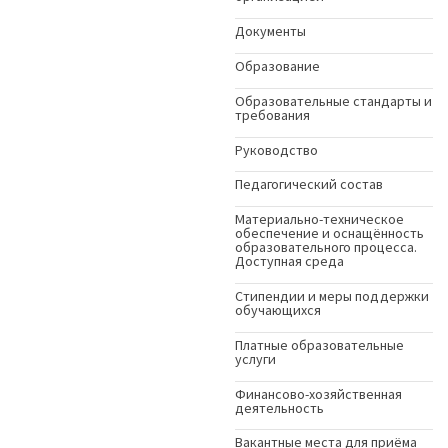
Документы
Образование
Образовательные стандарты и
требования
Руководство
Педагогический состав
Материально-техническое
обеспечение и оснащённость
образовательного процесса.
Доступная среда
Стипендии и меры поддержки
обучающихся
Платные образовательные
услуги
Финансово-хозяйственная
деятельность
Вакантные места для приёма