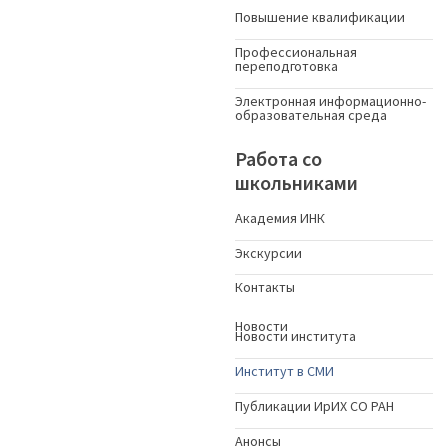
Повышение квалификации
Профессиональная
переподготовка
Электронная информационно-
образовательная среда
Работа со
школьниками
Академия ИНК
Экскурсии
Контакты
Новости
Новости института
Институт в СМИ
Публикации ИрИХ СО РАН
Анонсы