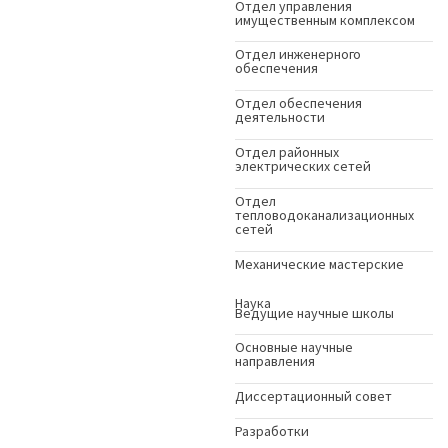
Отдел управления
имущественным комплексом
Отдел инженерного
обеспечения
Отдел обеспечения
деятельности
Отдел районных
электрических сетей
Отдел
тепловодоканализационных
сетей
Механические мастерские
Наука
Ведущие научные школы
Основные научные
направления
Диссертационный совет
Разработки