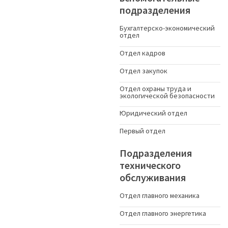
подразделения
Бухгалтерско-экономический
отдел
Отдел кадров
Отдел закупок
Отдел охраны труда и
экологической безопасности
Юридический отдел
Первый отдел
Подразделения
технического
обслуживания
Отдел главного механика
Отдел главного энергетика