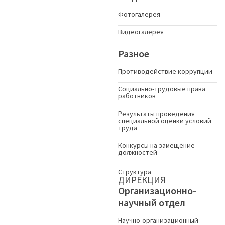
Фотогалерея
Видеогалерея
Разное
Противодействие коррупции
Социально-трудовые права
работников
Результаты проведения
специальной оценки условий
труда
Конкурсы на замещение
должностей
Структура
ДИРЕКЦИЯ
Организационно-
научный отдел
Научно-организационный