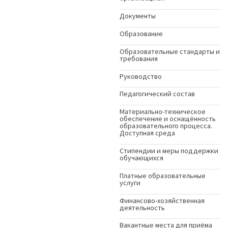
Документы
Образование
Образовательные стандарты и
требования
Руководство
Педагогический состав
Материально-техническое
обеспечение и оснащённость
образовательного процесса.
Доступная среда
Стипендии и меры поддержки
обучающихся
Платные образовательные
услуги
Финансово-хозяйственная
деятельность
Вакантные места для приёма