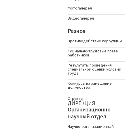
Фотогалерея
Видеогалерея
Разное
Противодействие коррупции
Социально-трудовые права
работников
Результаты проведения
специальной оценки условий
труда
Конкурсы на замещение
должностей
Структура
ДИРЕКЦИЯ
Организационно-
научный отдел
Научно-организационный