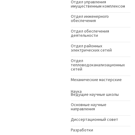
Отдел управления
имущественным комплексом
Отдел инженерного
обеспечения
Отдел обеспечения
деятельности
Отдел районных
электрических сетей
Отдел
тепловодоканализационных
сетей
Механические мастерские
Наука
Ведущие научные школы
Основные научные
направления
Диссертационный совет
Разработки