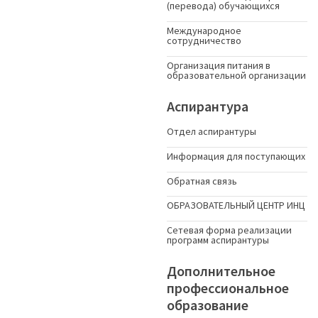
(перевода) обучающихся
Международное
сотрудничество
Организация питания в
образовательной организации
Аспирантура
Отдел аспирантуры
Информация для поступающих
Обратная связь
ОБРАЗОВАТЕЛЬНЫЙ ЦЕНТР ИНЦ
Сетевая форма реализации
программ аспирантуры
Дополнительное
профессиональное
образование