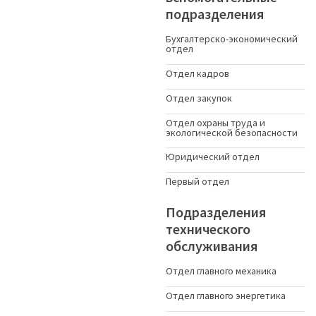
подразделения
Бухгалтерско-экономический
отдел
Отдел кадров
Отдел закупок
Отдел охраны труда и
экологической безопасности
Юридический отдел
Первый отдел
Подразделения
технического
обслуживания
Отдел главного механика
Отдел главного энергетика