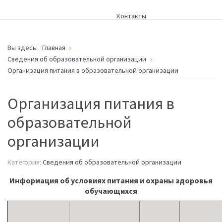
Контакты
Вы здесь:
Главная
Сведения об образовательной организации
Организация питания в образовательной организации
Организация питания в
образовательной
организации
Категория:
Сведения об образовательной организации
Информация об условиях питания и охраны здоровья
обучающихся