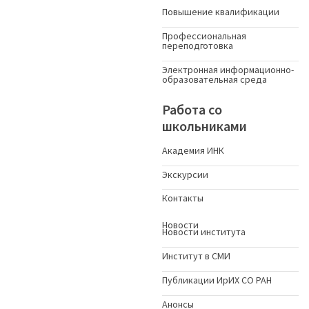
Повышение квалификации
Профессиональная
переподготовка
Электронная информационно-
образовательная среда
Работа со
школьниками
Академия ИНК
Экскурсии
Контакты
Новости
Новости института
Институт в СМИ
Публикации ИрИХ СО РАН
Анонсы