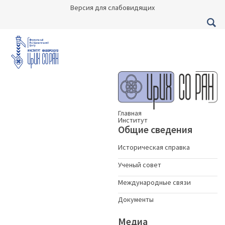
Версия для слабовидящих
Главная
Институт
Общие сведения
Историческая справка
Ученый совет
Международные связи
Документы
Медиа