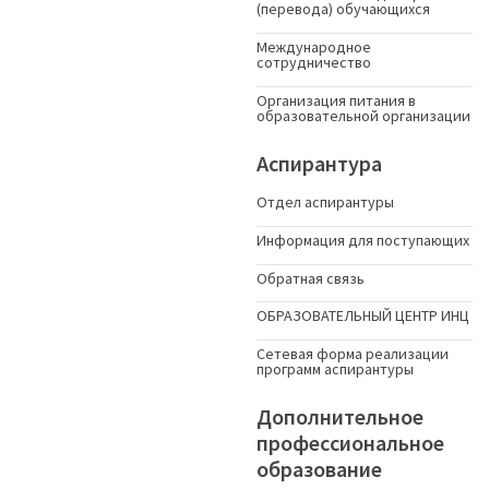
(перевода) обучающихся
Международное
сотрудничество
Организация питания в
образовательной организации
Аспирантура
Отдел аспирантуры
Информация для поступающих
Обратная связь
ОБРАЗОВАТЕЛЬНЫЙ ЦЕНТР ИНЦ
Сетевая форма реализации
программ аспирантуры
Дополнительное
профессиональное
образование