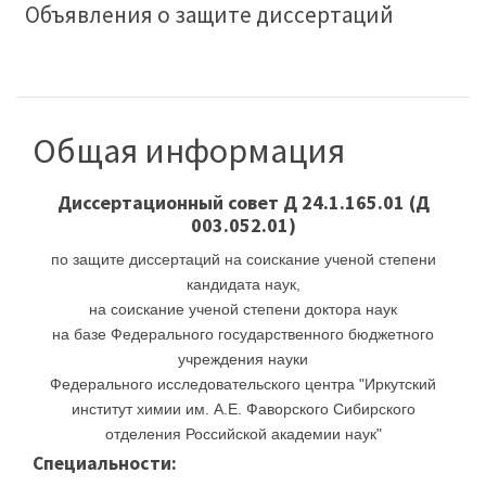
Объявления о защите диссертаций
Общая информация
Диссертационный совет
Д 24.1.165.01 (Д
003.052.01)
по защите диссертаций на соискание ученой степени
кандидата наук,
на соискание ученой степени доктора наук
на базе Федерального государственного бюджетного
учреждения науки
Федерального исследовательского центра "Иркутский
институт химии им. А.Е. Фаворского Сибирского
отделения Российской академии наук"
Специальности: