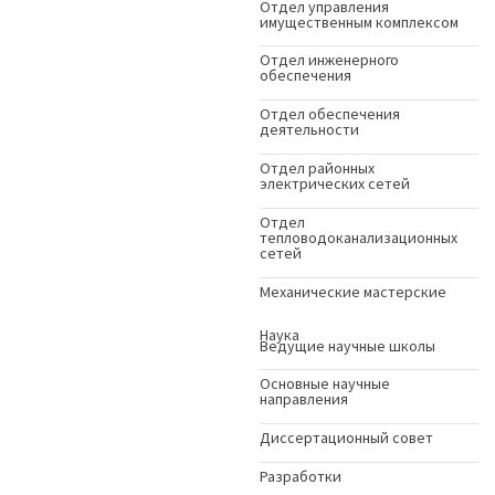
Отдел управления
имущественным комплексом
Отдел инженерного
обеспечения
Отдел обеспечения
деятельности
Отдел районных
электрических сетей
Отдел
тепловодоканализационных
сетей
Механические мастерские
Наука
Ведущие научные школы
Основные научные
направления
Диссертационный совет
Разработки