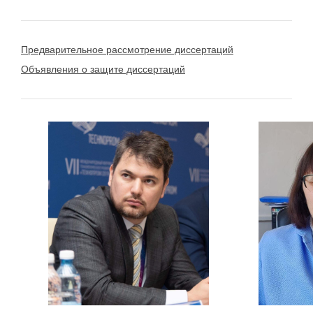
Предварительное рассмотрение диссертаций
Объявления о защите диссертаций