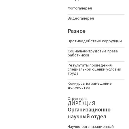
Фотогалерея
Видеогалерея
Разное
Противодействие коррупции
Социально-трудовые права
работников
Результаты проведения
специальной оценки условий
труда
Конкурсы на замещение
должностей
Структура
ДИРЕКЦИЯ
Организационно-
научный отдел
Научно-организационный