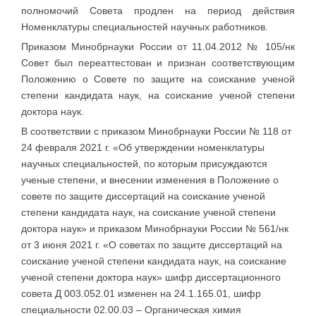
полномочий Совета продлен на период действия
Номенклатуры специальностей научных работников.
Приказом Минобрнауки России от 11.04.2012 № 105/нк
Совет был переаттестован и признан соответствующим
Положению о Совете по защите на соискание ученой
степени кандидата наук, на соискание ученой степени
доктора наук.
В соответствии с приказом Минобрнауки России № 118 от
24 февраля 2021 г. «Об утверждении номенклатуры
научных специальностей, по которым присуждаются
ученые степени, и внесении изменения в Положение о
совете по защите диссертаций на соискание ученой
степени кандидата наук, на соискание ученой степени
доктора наук» и приказом Минобрнауки России № 561/нк
от 3 июня 2021 г. «О советах по защите диссертаций на
соискание ученой степени кандидата наук, на соискание
ученой степени доктора наук» шифр диссертационного
совета Д 003.052.01 изменен на 24.1.165.01, шифр
специальности 02.00.03 – Органическая химия