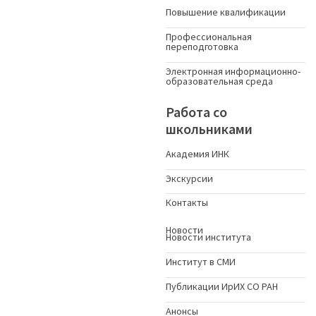
Повышение квалификации
Профессиональная
переподготовка
Электронная информационно-
образовательная среда
Работа со
школьниками
Академия ИНК
Экскурсии
Контакты
Новости
Новости института
Институт в СМИ
Публикации ИрИХ СО РАН
Анонсы