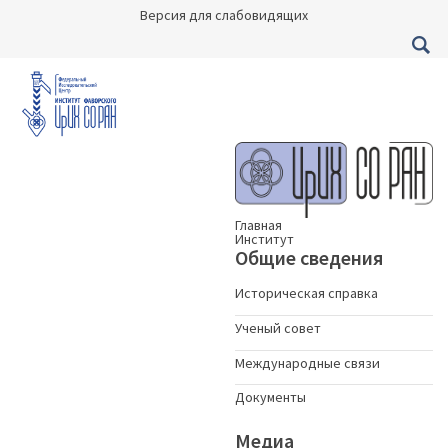
Версия для слабовидящих
Главная
Институт
Общие сведения
Историческая справка
Ученый совет
Международные связи
Документы
Медиа