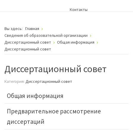
Контакты
Вы здесь:
Главная
Сведения об образовательной организации
Диссертационный совет
Общая информация
Диссертационный совет
Диссертационный совет
Категория:
Диссертационный совет
Общая информация
Предварительное рассмотрение
диссертаций