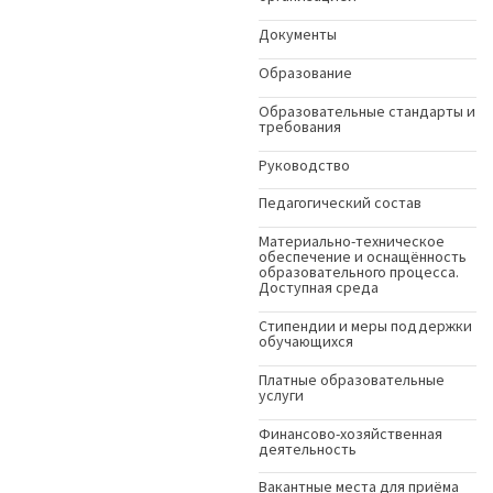
Документы
Образование
Образовательные стандарты и
требования
Руководство
Педагогический состав
Материально-техническое
обеспечение и оснащённость
образовательного процесса.
Доступная среда
Стипендии и меры поддержки
обучающихся
Платные образовательные
услуги
Финансово-хозяйственная
деятельность
Вакантные места для приёма