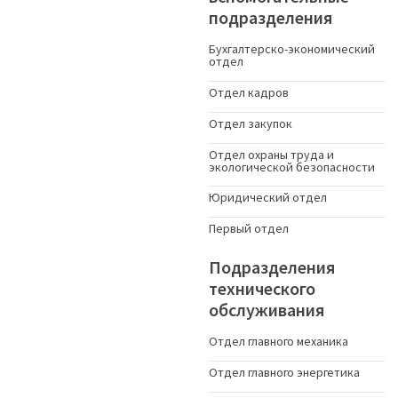
подразделения
Бухгалтерско-экономический
отдел
Отдел кадров
Отдел закупок
Отдел охраны труда и
экологической безопасности
Юридический отдел
Первый отдел
Подразделения
технического
обслуживания
Отдел главного механика
Отдел главного энергетика