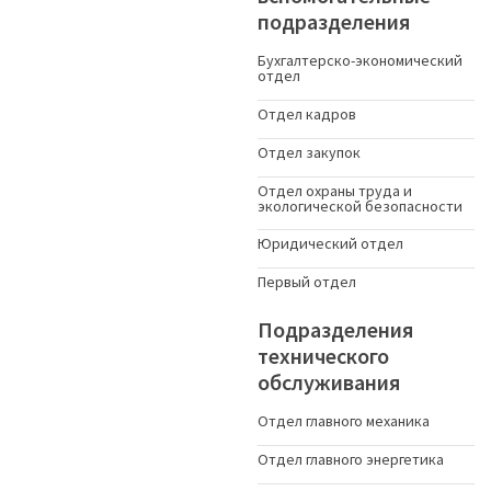
подразделения
Бухгалтерско-экономический
отдел
Отдел кадров
Отдел закупок
Отдел охраны труда и
экологической безопасности
Юридический отдел
Первый отдел
Подразделения
технического
обслуживания
Отдел главного механика
Отдел главного энергетика