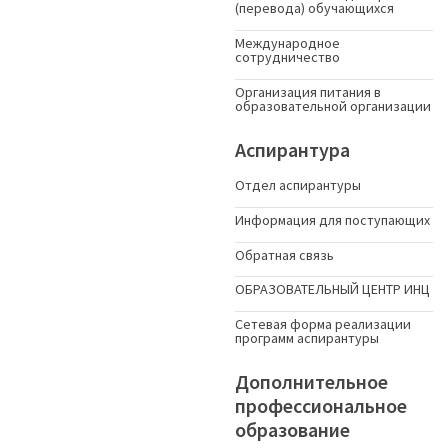
(перевода) обучающихся
Международное
сотрудничество
Организация питания в
образовательной организации
Аспирантура
Отдел аспирантуры
Информация для поступающих
Обратная связь
ОБРАЗОВАТЕЛЬНЫЙ ЦЕНТР ИНЦ
Сетевая форма реализации
программ аспирантуры
Дополнительное
профессиональное
образование