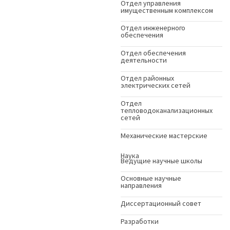
Отдел управления
имущественным комплексом
Отдел инженерного
обеспечения
Отдел обеспечения
деятельности
Отдел районных
электрических сетей
Отдел
тепловодоканализационных
сетей
Механические мастерские
Наука
Ведущие научные школы
Основные научные
направления
Диссертационный совет
Разработки