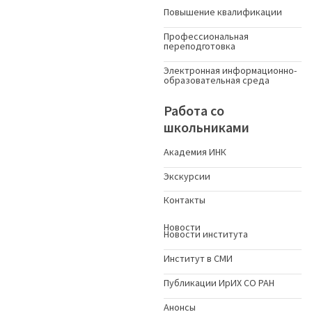
Повышение квалификации
Профессиональная
переподготовка
Электронная информационно-
образовательная среда
Работа со
школьниками
Академия ИНК
Экскурсии
Контакты
Новости
Новости института
Институт в СМИ
Публикации ИрИХ СО РАН
Анонсы