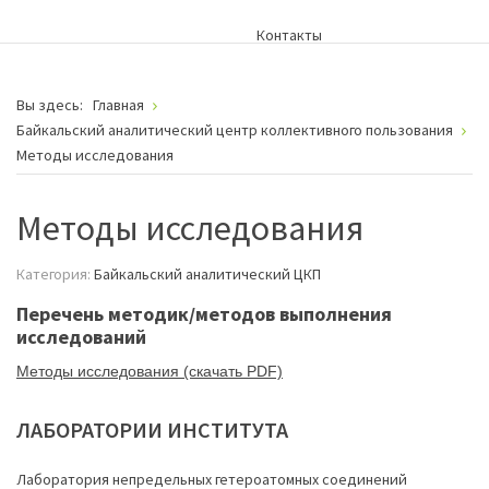
Контакты
Вы здесь:
Главная
Байкальский аналитический центр коллективного пользования
Методы исследования
Методы исследования
Категория:
Байкальский аналитический ЦКП
Перечень методик/методов выполнения
исследований
Методы исследования (cкачать PDF)
ЛАБОРАТОРИИ
ИНСТИТУТА
Лаборатория непредельных гетероатомных соединений