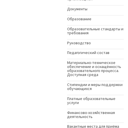
Документы
Образование
Образовательные стандарты и
требования
Руководство
Педагогический состав
Материально-техническое
обеспечение и оснащённость
образовательного процесса.
Доступная среда
Стипендии и меры поддержки
обучающихся
Платные образовательные
услуги
Финансово-хозяйственная
деятельность
Вакантные места для приёма