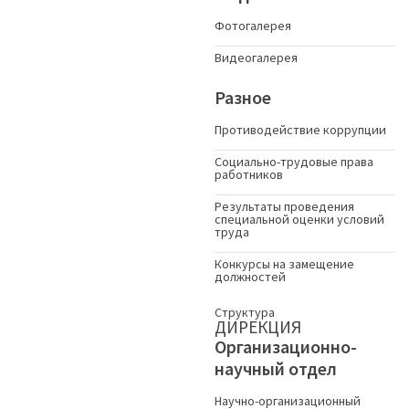
Фотогалерея
Видеогалерея
Разное
Противодействие коррупции
Социально-трудовые права
работников
Результаты проведения
специальной оценки условий
труда
Конкурсы на замещение
должностей
Структура
ДИРЕКЦИЯ
Организационно-
научный отдел
Научно-организационный