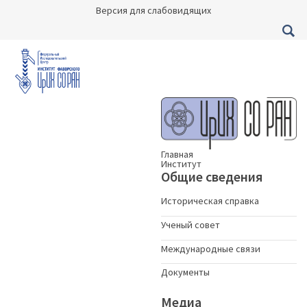
Версия для слабовидящих
Главная
Институт
Общие сведения
Историческая справка
Ученый совет
Международные связи
Документы
Медиа