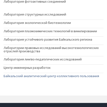
Лаборатория фотоактивных соединений
Лаборатория структурных исследований
Лаборатория экологической биотехнологии
Лаборатория плазмохимических технологий в винилировании
Лаборатория устойчивого развития Байкальского региона
Лаборатории правовых исследований высокотехнологических
отраслей производства
Лаборатория лингво-педагогических исследований
Центр инженерных разработок
Байкальский аналитический центр коллективного пользования