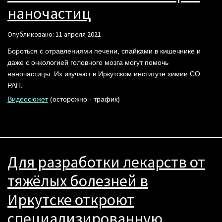
наночастиц
Опубликовано: 11 апреля 2021
Бороться с отравлениями печени, спайками в кишечнике и
даже с онкологией головного мозга могут помочь
наночастицы. Их изучают в Иркутском институте химии СО
РАН.
Видеосюжет
(осторожно - трафик)
Для разработки лекарств от
тяжёлых болезней в
Иркутске откроют
специализированную