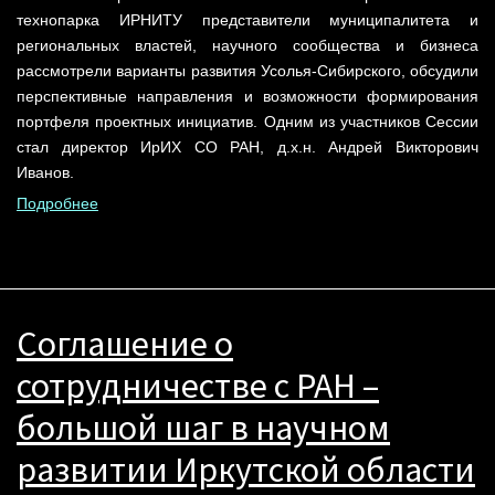
технопарка ИРНИТУ представители муниципалитета и
региональных властей, научного сообщества и бизнеса
рассмотрели варианты развития Усолья-Сибирского, обсудили
перспективные направления и возможности формирования
портфеля проектных инициатив. Одним из участников Сессии
стал директор ИрИХ СО РАН, д.х.н. Андрей Викторович
Иванов.
Подробнее
Соглашение о
сотрудничестве с РАН –
большой шаг в научном
развитии Иркутской области