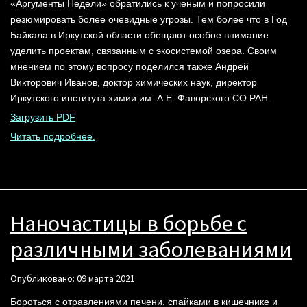
«Аргументы Недели» обратились к ученым и попросили
резюмировать более очевидные угрозы. Тем более что в Год
Байкала в Иркутской области обещают особое внимание
уделить проектам, связанным с экосистемой озера. Своим
мнением по этому вопросу поделился также Андрей
Викторович Иванов, доктор химических наук, директор
Иркутского института химии им. А.Е. Фаворского СО РАН.
Загрузить PDF
Читать подробнее.
Наночастицы в борьбе с
различными заболеваниями
Опубликовано: 09 марта 2021
Бороться с отравлениями печени, спайками в кишечнике и