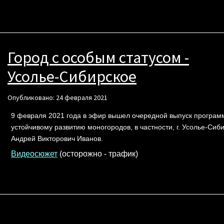
Город с особым статусом -
Усолье-Сибирское
Опубликовано: 24 февраля 2021
9 февраля 2021 года в эфир вышел очередной выпуск программ
устойчивому развитию моногородов, в частности, г. Усолье-Сиб
Андрей Викторович Иванов.
Видеосюжет
(осторожно - трафик)