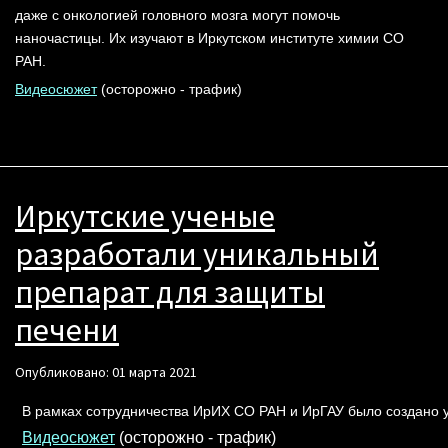
даже с онкологией головного мозга могут помочь
наночастицы. Их изучают в Иркутском институте химии СО
РАН.
Видеосюжет
(осторожно - трафик)
Иркутские ученые
разработали уникальный
препарат для защиты
печени
Опубликовано: 01 марта 2021
В рамках сотрудничества ИрИХ СО РАН и ИрГАУ было создано у
Видеосюжет
(осторожно - трафик)