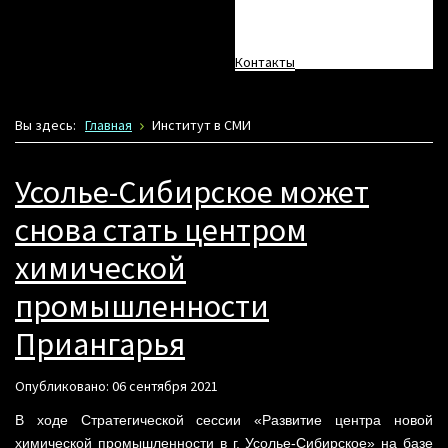
Анонсы
Контакты
Вы здесь:
Главная
Институт в СМИ
Усолье-Сибирское может
снова стать центром
химической
промышленности
Приангарья
Опубликовано: 06 сентября 2021
В ходе Стратегической сессии «Развитие центра новой
химической промышленности в г. Усолье-Сибирское» на базе