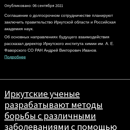
Опубликовано: 06 сентября 2021
Соглашение о долгосрочном сотрудничестве планируют
заключить правительство Иркутской области и Российская
академия наук.
Об основных направлениях будущего взаимодействия
рассказал директор Иркутского института химии им. А. Е.
Фаворского СО РАН Андрей Викторович Иванов.
Подробнее
Иркутские ученые
разрабатывают методы
борьбы с различными
заболеваниями с помощью