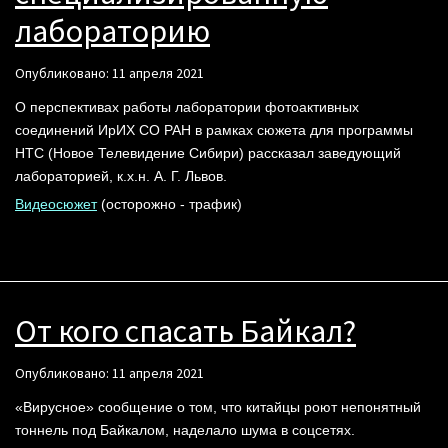
лабораторию
Опубликовано: 11 апреля 2021
О перспективах работы лаборатории фотоактивных
соединений ИрИХ СО РАН в рамках сюжета для программы
НТС (Новое Телевидение Сибири) рассказал заведующий
лабораторией, к.х.н. А. Г. Львов.
Видеосюжет
(осторожно - трафик)
От кого спасать Байкал?
Опубликовано: 11 апреля 2021
«Вирусное» сообщение о том, что китайцы роют непонятный
тоннель под Байкалом, наделало шума в соцсетях.