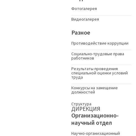
Фотогалерея
Видеогалерея
Разное
Противодействие коррупции
Социально-трудовые права
работников
Результаты проведения
специальной оценки условий
труда
Конкурсы на замещение
должностей
Структура
ДИРЕКЦИЯ
Организационно-
научный отдел
Научно-организационный