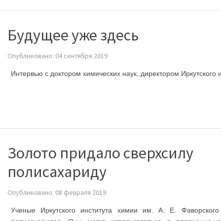
Будущее уже здесь
Опубликовано: 04 сентября 2019
Интервью с доктором химических наук, директором Иркутского
Золото придало сверхсилу
полисахариду
Опубликовано: 08 февраля 2019
Ученые Иркутского института химии им. А. Е. Фаворског