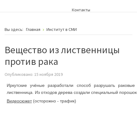
Контакты
Вы здесь:
Главная
Институт в СМИ
Вещество из лиственницы
против рака
Опубликовано: 15 ноября 2019
Иркутские учёные разработали способ разрушать раковые 
лиственница. Из отходов дерева создали специальный порошок.
Видеосюжет
(осторожно - трафик)