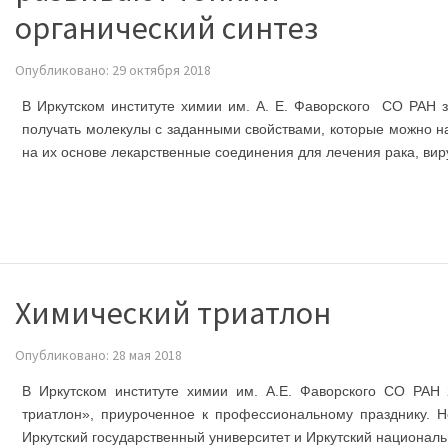
органический синтез
Опубликовано: 29 октября 2018
В Иркутском институте химии им. А. Е. Фаворского СО РАН
получать молекулы с заданными свойствами, которые можно н
на их основе лекарственные соединения для лечения рака, ви
Химический триатлон
Опубликовано: 28 мая 2018
В Иркутском институте химии им. А.Е. Фаворского СО РАН
триатлон», приуроченное к профессиональному празднику.
Иркутский государственный университет и Иркутский националь