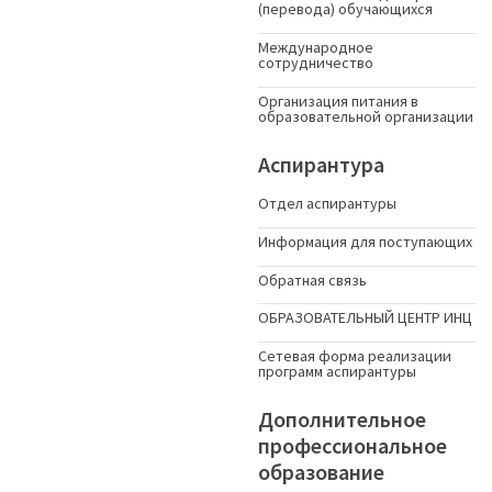
(перевода) обучающихся
Международное
сотрудничество
Организация питания в
образовательной организации
Аспирантура
Отдел аспирантуры
Информация для поступающих
Обратная связь
ОБРАЗОВАТЕЛЬНЫЙ ЦЕНТР ИНЦ
Сетевая форма реализации
программ аспирантуры
Дополнительное
профессиональное
образование