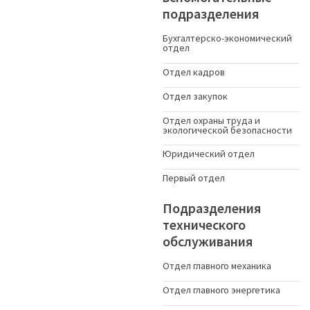
подразделения
Бухгалтерско-экономический
отдел
Отдел кадров
Отдел закупок
Отдел охраны труда и
экологической безопасности
Юридический отдел
Первый отдел
Подразделения
технического
обслуживания
Отдел главного механика
Отдел главного энергетика