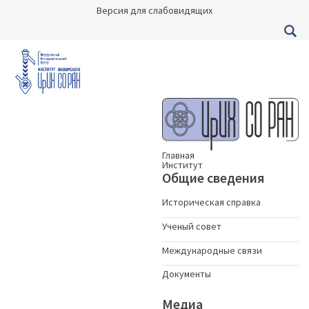
Версия для слабовидящих
Главная
Институт
Общие сведения
Историческая справка
Ученый совет
Международные связи
Документы
Медиа