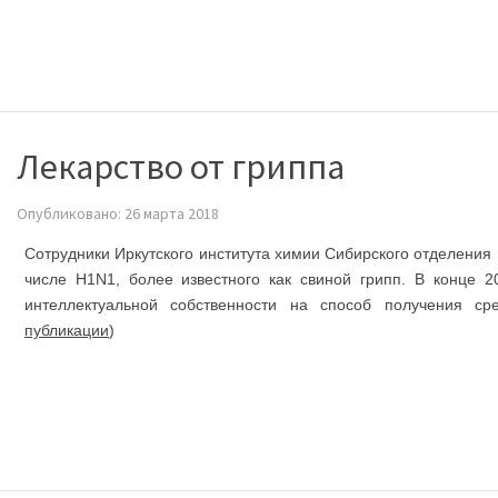
Лекарство от гриппа
Опубликовано: 26 марта 2018
Сотрудники Иркутского института химии Сибирского отделения
числе H1N1, более известного как свиной грипп. В конце
интеллектуальной собственности на способ получения сре
публикации
)