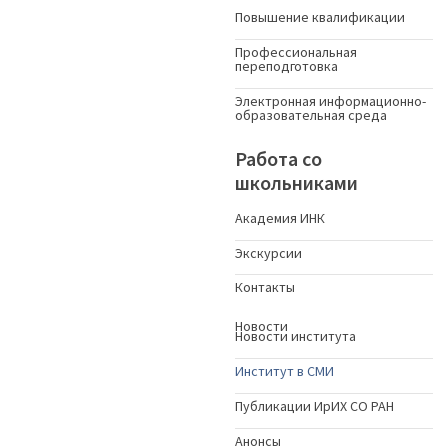
Повышение квалификации
Профессиональная
переподготовка
Электронная информационно-
образовательная среда
Работа со
школьниками
Академия ИНК
Экскурсии
Контакты
Новости
Новости института
Институт в СМИ
Публикации ИрИХ СО РАН
Анонсы