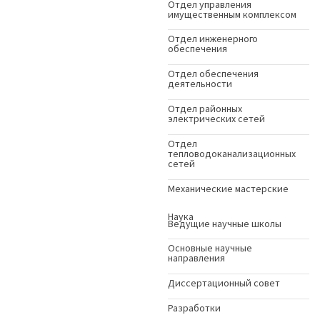
Отдел управления
имущественным комплексом
Отдел инженерного
обеспечения
Отдел обеспечения
деятельности
Отдел районных
электрических сетей
Отдел
тепловодоканализационных
сетей
Механические мастерские
Наука
Ведущие научные школы
Основные научные
направления
Диссертационный совет
Разработки