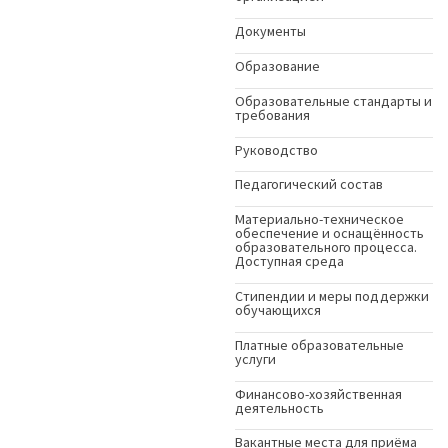
Документы
Образование
Образовательные стандарты и
требования
Руководство
Педагогический состав
Материально-техническое
обеспечение и оснащённость
образовательного процесса.
Доступная среда
Стипендии и меры поддержки
обучающихся
Платные образовательные
услуги
Финансово-хозяйственная
деятельность
Вакантные места для приёма