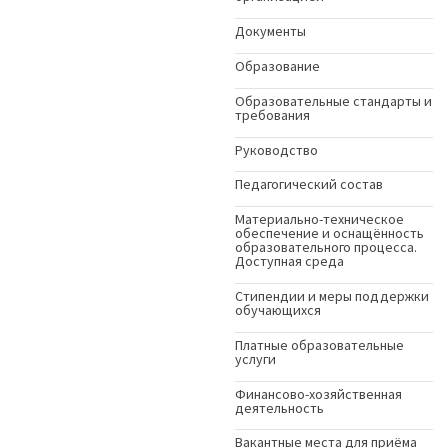
Документы
Образование
Образовательные стандарты и
требования
Руководство
Педагогический состав
Материально-техническое
обеспечение и оснащённость
образовательного процесса.
Доступная среда
Стипендии и меры поддержки
обучающихся
Платные образовательные
услуги
Финансово-хозяйственная
деятельность
Вакантные места для приёма