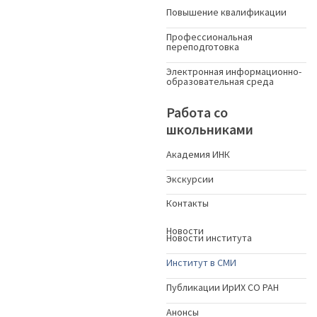
Повышение квалификации
Профессиональная
переподготовка
Электронная информационно-
образовательная среда
Работа со
школьниками
Академия ИНК
Экскурсии
Контакты
Новости
Новости института
Институт в СМИ
Публикации ИрИХ СО РАН
Анонсы