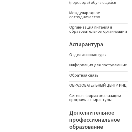
(перевода) обучающихся
Международное
сотрудничество
Организация питания в
образовательной организации
Аспирантура
Отдел аспирантуры
Информация для поступающих
Обратная связь
ОБРАЗОВАТЕЛЬНЫЙ ЦЕНТР ИНЦ
Сетевая форма реализации
программ аспирантуры
Дополнительное
профессиональное
образование