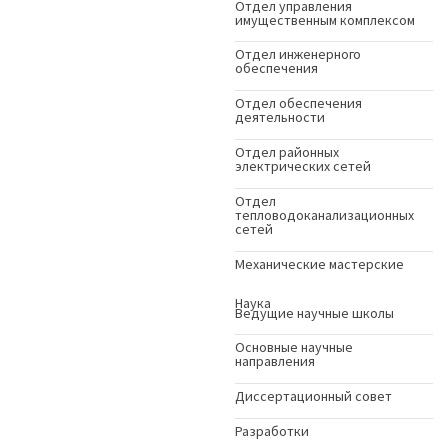
Отдел управления
имущественным комплексом
Отдел инженерного
обеспечения
Отдел обеспечения
деятельности
Отдел районных
электрических сетей
Отдел
тепловодоканализационных
сетей
Механические мастерские
Наука
Ведущие научные школы
Основные научные
направления
Диссертационный совет
Разработки