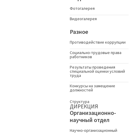
Фотогалерея
Видеогалерея
Разное
Противодействие коррупции
Социально-трудовые права
работников
Результаты проведения
специальной оценки условий
труда
Конкурсы на замещение
должностей
Структура
ДИРЕКЦИЯ
Организационно-
научный отдел
Научно-организационный