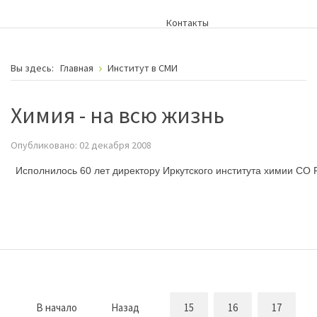
Контакты
Вы здесь:
Главная
Институт в СМИ
Химия - на всю жизнь
Опубликовано: 02 декабря 2008
Исполнилось 60 лет директору Иркутского института химии СО
В начало
Назад
15
16
17