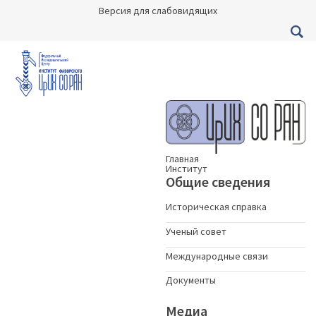
Версия для слабовидящих
Главная
Институт
Общие сведения
Историческая справка
Ученый совет
Международные связи
Документы
Медиа