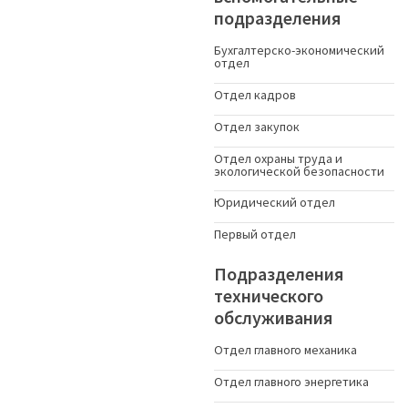
подразделения
Бухгалтерско-экономический
отдел
Отдел кадров
Отдел закупок
Отдел охраны труда и
экологической безопасности
Юридический отдел
Первый отдел
Подразделения
технического
обслуживания
Отдел главного механика
Отдел главного энергетика