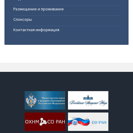
Размещение и проживание
Спонсоры
Контактная информация