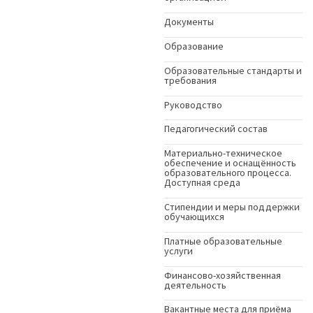
Документы
Образование
Образовательные стандарты и
требования
Руководство
Педагогический состав
Материально-техническое
обеспечение и оснащённость
образовательного процесса.
Доступная среда
Стипендии и меры поддержки
обучающихся
Платные образовательные
услуги
Финансово-хозяйственная
деятельность
Вакантные места для приёма