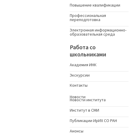
Повышение квалификации
Профессиональная
переподготовка
Электронная информационно-
образовательная среда
Работа со
школьниками
Академия ИНК
Экскурсии
Контакты
Новости
Новости института
Институт в СМИ
Публикации ИрИХ СО РАН
Анонсы