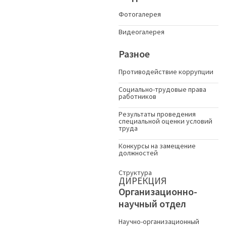
Фотогалерея
Видеогалерея
Разное
Противодействие коррупции
Социально-трудовые права
работников
Результаты проведения
специальной оценки условий
труда
Конкурсы на замещение
должностей
Структура
ДИРЕКЦИЯ
Организационно-
научный отдел
Научно-организационный