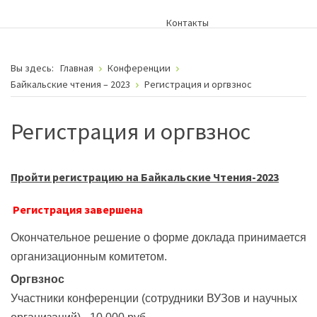
Контакты
Вы здесь:
Главная
Конференции
Байкальские чтения – 2023
Регистрация и оргвзнос
Регистрация и оргвзнос
Пройти регистрацию на Байкальские Чтения-2023
Регистрация завершена
Окончательное решение о форме доклада принимается
организационным комитетом.
Оргвзнос
Участники конференции (сотрудники ВУЗов и научных