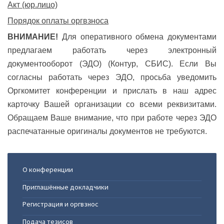
Акт (юр.лицо)
Порядок оплаты оргвзноса
ВНИМАНИЕ!
Для оперативного обмена документами
предлагаем работать через электронный
документооборот (ЭДО) (Контур, СБИС). Если Вы
согласны работать через ЭДО, просьба уведомить
Оргкомитет конференции и прислать в наш адрес
карточку Вашей организации со всеми реквизитами.
Обращаем Ваше внимание, что при работе через ЭДО
распечатанные оригиналы документов не требуются.
О конференции
Приглашённые докладчики
Регистрация и оргвзнос
Подача тезисов