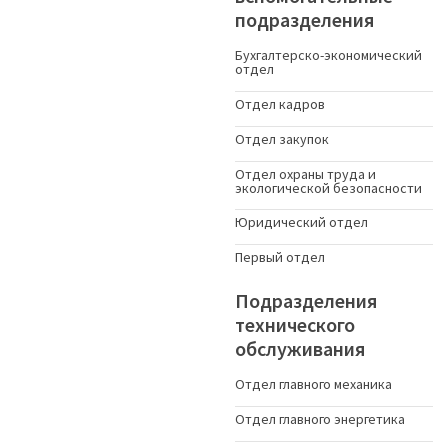
подразделения
Бухгалтерско-экономический
отдел
Отдел кадров
Отдел закупок
Отдел охраны труда и
экологической безопасности
Юридический отдел
Первый отдел
Подразделения
технического
обслуживания
Отдел главного механика
Отдел главного энергетика