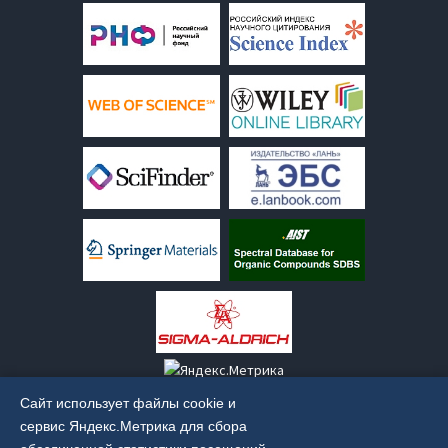
Сайт использует файлы cookie и
сервис Яндекс.Метрика для сбора