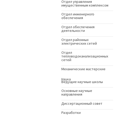
Отдел управления
имущественным комплексом
Отдел инженерного
обеспечения
Отдел обеспечения
деятельности
Отдел районных
электрических сетей
Отдел
тепловодоканализационных
сетей
Механические мастерские
Наука
Ведущие научные школы
Основные научные
направления
Диссертационный совет
Разработки