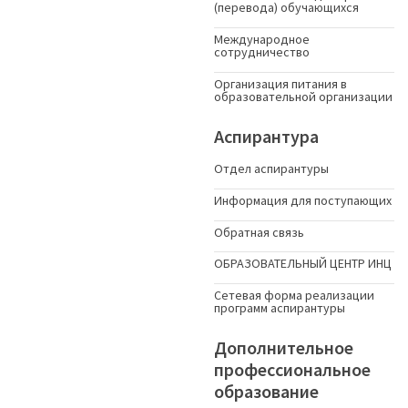
(перевода) обучающихся
Международное
сотрудничество
Организация питания в
образовательной организации
Аспирантура
Отдел аспирантуры
Информация для поступающих
Обратная связь
ОБРАЗОВАТЕЛЬНЫЙ ЦЕНТР ИНЦ
Сетевая форма реализации
программ аспирантуры
Дополнительное
профессиональное
образование