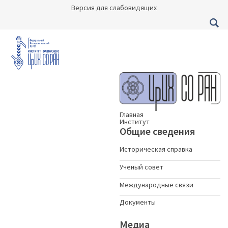
Версия для слабовидящих
Главная
Институт
Общие сведения
Историческая справка
Ученый совет
Международные связи
Документы
Медиа