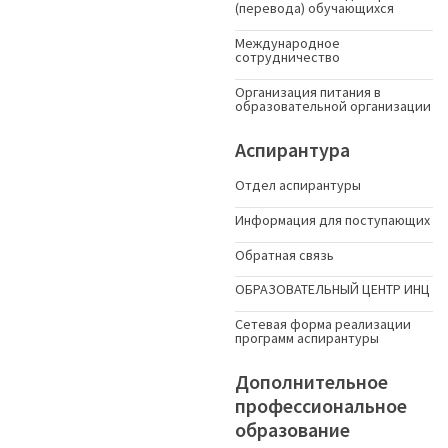
(перевода) обучающихся
Международное
сотрудничество
Организация питания в
образовательной организации
Аспирантура
Отдел аспирантуры
Информация для поступающих
Обратная связь
ОБРАЗОВАТЕЛЬНЫЙ ЦЕНТР ИНЦ
Сетевая форма реализации
программ аспирантуры
Дополнительное
профессиональное
образование