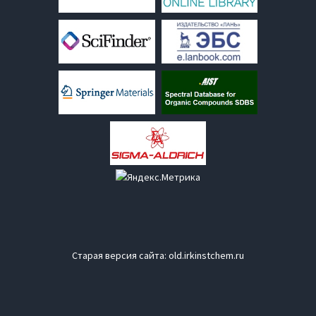
Старая версия сайта:
old.irkinstchem.ru