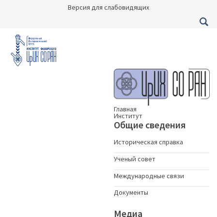
Версия для слабовидящих
Главная
Институт
Общие сведения
Историческая справка
Ученый совет
Международные связи
Документы
Медиа