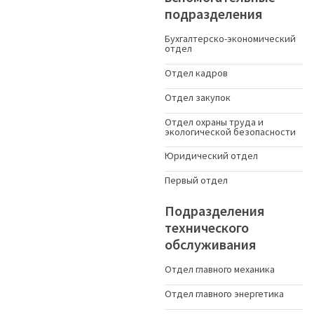
подразделения
Бухгалтерско-экономический
отдел
Отдел кадров
Отдел закупок
Отдел охраны труда и
экологической безопасности
Юридический отдел
Первый отдел
Подразделения
технического
обслуживания
Отдел главного механика
Отдел главного энергетика