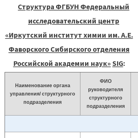
Структура ФГБУН Федеральный
исследовательский центр
«Иркутский институт химии им. А.Е.
Фаворского Сибирского отделения
Российской академии наук»
SIG
:
ФИО
Наименование органа
руководителя
управления/ структурного
структурного
подразделения
подразделения