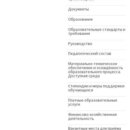
Документы
Образование
Образовательные стандарты и
требования
Руководство
Педагогический состав
Материально-техническое
обеспечение и оснащённость
образовательного процесса.
Доступная среда
Стипендии и меры поддержки
обучающихся
Платные образовательные
услуги
Финансово-хозяйственная
деятельность
Вакантные места для приёма