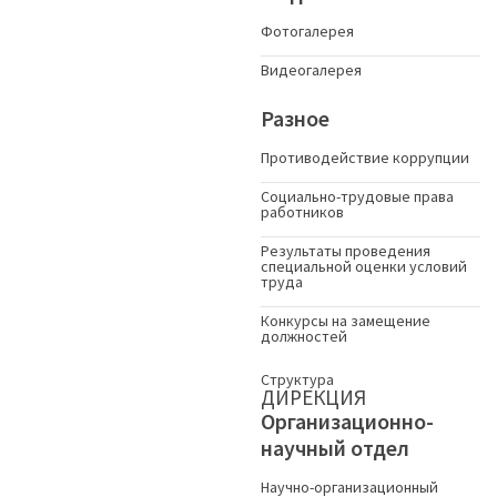
Фотогалерея
Видеогалерея
Разное
Противодействие коррупции
Социально-трудовые права
работников
Результаты проведения
специальной оценки условий
труда
Конкурсы на замещение
должностей
Структура
ДИРЕКЦИЯ
Организационно-
научный отдел
Научно-организационный