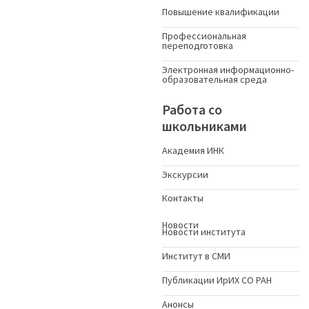
Повышение квалификации
Профессиональная
переподготовка
Электронная информационно-
образовательная среда
Работа со
школьниками
Академия ИНК
Экскурсии
Контакты
Новости
Новости института
Институт в СМИ
Публикации ИрИХ СО РАН
Анонсы