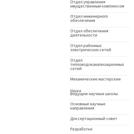
Отдел управления
имущественным комплексом
Отдел инженерного
обеспечения
Отдел обеспечения
деятельности
Отдел районных
электрических сетей
Отдел
тепловодоканализационных
сетей
Механические мастерские
Наука
Ведущие научные школы
Основные научные
направления
Диссертационный совет
Разработки