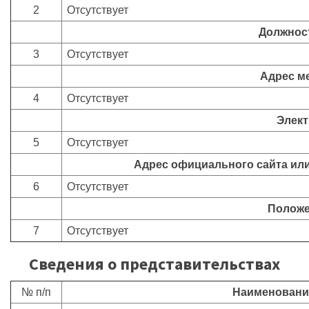
2
Отсутствует
Должнос
3
Отсутствует
Адрес м
4
Отсутствует
Элект
5
Отсутствует
Адрес официального сайта или
6
Отсутствует
Положе
7
Отсутствует
Сведения о представительствах
№ п/п
Наименовани