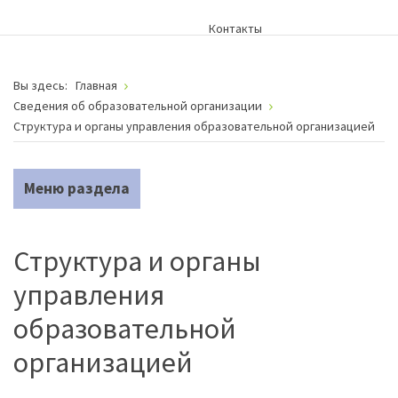
Контакты
Вы здесь:
Главная
Сведения об образовательной организации
Структура и органы управления образовательной организацией
Меню раздела
Структура и органы
управления
образовательной
организацией