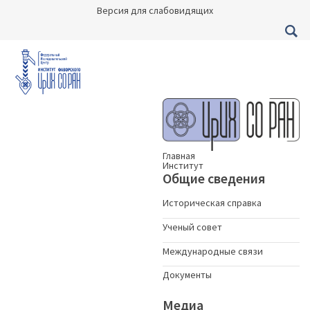
Версия для слабовидящих
Главная
Институт
Общие сведения
Историческая справка
Ученый совет
Международные связи
Документы
Медиа