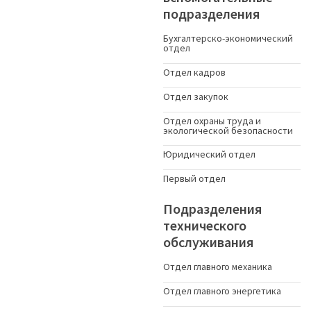
подразделения
Бухгалтерско-экономический
отдел
Отдел кадров
Отдел закупок
Отдел охраны труда и
экологической безопасности
Юридический отдел
Первый отдел
Подразделения
технического
обслуживания
Отдел главного механика
Отдел главного энергетика