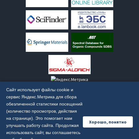
Сайт использует файлы cookie и
сервис Яндекс.Метрика для сбора
обезличенной статистики посещений
(количество просмотров, действия
Старая версия сайта:
old.irkinstchem.ru
на странице). Это помогает нам
Хорошо, понятно
улучшать работу сайта. Продолжая
использовать сайт, вы соглашаетесь