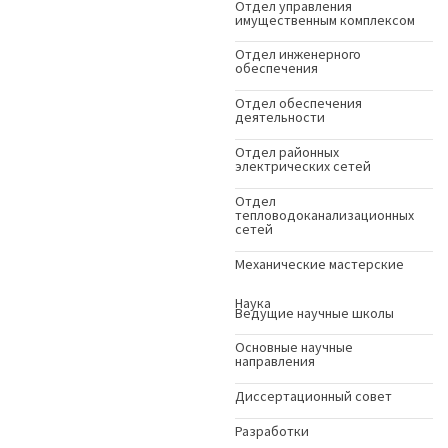
Отдел управления
имущественным комплексом
Отдел инженерного
обеспечения
Отдел обеспечения
деятельности
Отдел районных
электрических сетей
Отдел
тепловодоканализационных
сетей
Механические мастерские
Наука
Ведущие научные школы
Основные научные
направления
Диссертационный совет
Разработки