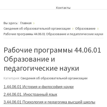
Контакты
Вы здесь:
Главная
Сведения об образовательной организации
Образование
Рабочие программы 44.06.01 Образование и педагогические науки
Рабочие программы 44.06.01
Образование и
педагогические науки
Категория:
Сведения об образовательной организации
1.44.06.01 История и философия науки
2.44.06.01. Иностранный язык
3.44.06.01 Психология и педагогика высшей школы