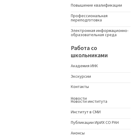
Повышение квалификации
Профессиональная
переподготовка
Электронная информационно-
образовательная среда
Работа со
школьниками
Академия ИНК
Экскурсии
Контакты
Новости
Новости института
Институт в СМИ
Публикации ИрИХ СО РАН
Анонсы