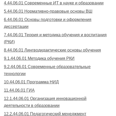
4.44.06.01 Современные ИТ в науке и образовании
5.44.06.01 Нормативно-правовые основы ВШ
6.44.06.01 Основы подготовки и оформления
диссертации
7.44.06.01 Теория и методика обучения и воспитания
(РКИ)
8.44.06.01 Лингводидактические основы обучения
9.1.44.06.01 Методика обучения РКИ
9.2.44.06.01 Современные образовательные
технологии
10.44.06.01 Программа НИД
11.44.06.01 ГИА
12.1.44.06.01 Организация инновационной
деятельности в образовании
12.2.44.06.01 Педагогический менеджмент