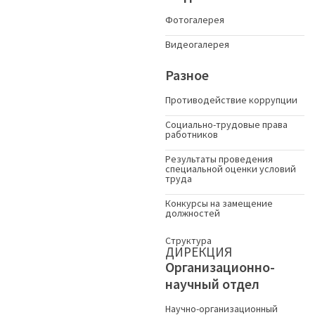
Фотогалерея
Видеогалерея
Разное
Противодействие коррупции
Социально-трудовые права
работников
Результаты проведения
специальной оценки условий
труда
Конкурсы на замещение
должностей
Структура
ДИРЕКЦИЯ
Организационно-
научный отдел
Научно-организационный