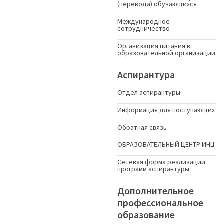
(перевода) обучающихся
Международное
сотрудничество
Организация питания в
образовательной организации
Аспирантура
Отдел аспирантуры
Информация для поступающих
Обратная связь
ОБРАЗОВАТЕЛЬНЫЙ ЦЕНТР ИНЦ
Сетевая форма реализации
программ аспирантуры
Дополнительное
профессиональное
образование