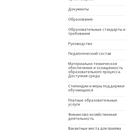
Документы
Образование
Образовательные стандарты и
требования
Руководство
Педагогический состав
Материально-техническое
обеспечение и оснащённость
образовательного процесса.
Доступная среда
Стипендии и меры поддержки
обучающихся
Платные образовательные
услуги
Финансово-хозяйственная
деятельность
Вакантные места для приёма