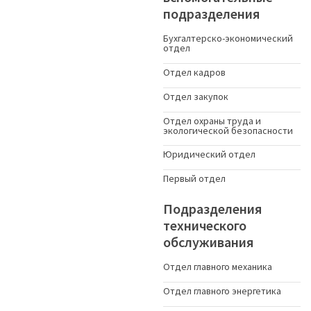
подразделения
Бухгалтерско-экономический
отдел
Отдел кадров
Отдел закупок
Отдел охраны труда и
экологической безопасности
Юридический отдел
Первый отдел
Подразделения
технического
обслуживания
Отдел главного механика
Отдел главного энергетика