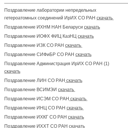
________________________________________________
Поздравление лаборатории непредельных
гетероатомных соединений ИрИХ СО РАН
скачать
Поздравление ИХНМ НАН Беларуси
скачать
Поздравление ИОФХ ФИЦ КазНЦ
скачать
Поздравление ИЗК СО РАН
скачать
Поздравление СИФиБР СО РАН
скачать
Поздравление Администрация ИрИХ СО РАН (1)
скачать
Поздравление ЛИН СО РАН
скачать
Поздравление ВСИМЭИ
скачать
Поздравление ИСЭМ СО РАН
скачать
Поздравление ИНЦ СО РАН
скачать
Поздравление ИХКГ СО РАН
скачать
Поздравление ИХХТ СО РАН
скачать