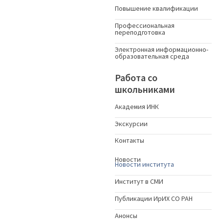
Повышение квалификации
Профессиональная
переподготовка
Электронная информационно-
образовательная среда
Работа со
школьниками
Академия ИНК
Экскурсии
Контакты
Новости
Новости института
Институт в СМИ
Публикации ИрИХ СО РАН
Анонсы