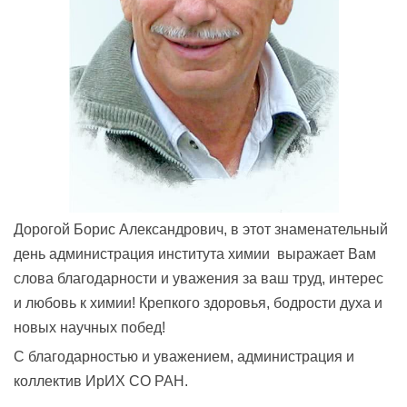
Дорогой Борис Александрович, в этот знаменательный
день администрация института химии выражает Вам
слова благодарности и уважения за ваш труд, интерес
и любовь к химии! Крепкого здоровья, бодрости духа и
новых научных побед!
С благодарностью и уважением, администрация и
коллектив ИрИХ СО РАН.