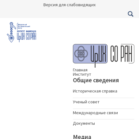
Версия для слабовидящих
Главная
Институт
Общие сведения
Историческая справка
Ученый совет
Международные связи
Документы
Медиа