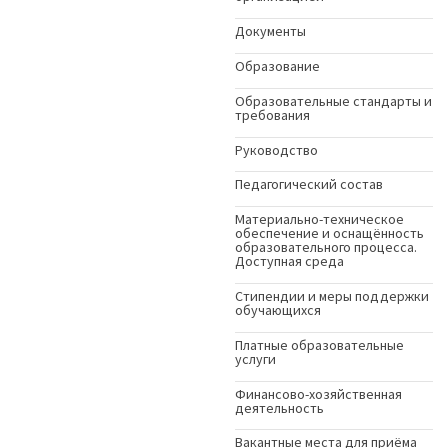
Документы
Образование
Образовательные стандарты и
требования
Руководство
Педагогический состав
Материально-техническое
обеспечение и оснащённость
образовательного процесса.
Доступная среда
Стипендии и меры поддержки
обучающихся
Платные образовательные
услуги
Финансово-хозяйственная
деятельность
Вакантные места для приёма