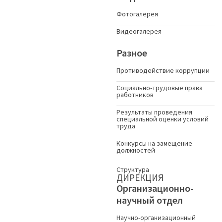
Фотогалерея
Видеогалерея
Разное
Противодействие коррупции
Социально-трудовые права
работников
Результаты проведения
специальной оценки условий
труда
Конкурсы на замещение
должностей
Структура
ДИРЕКЦИЯ
Организационно-
научный отдел
Научно-организационный