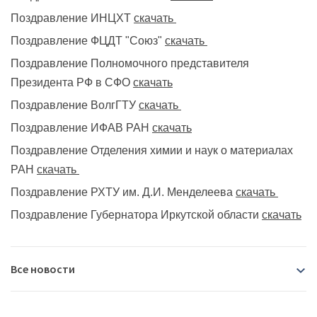
Поздравление ИНЦХТ
скачать
Поздравление ФЦДТ "Союз"
скачать
Поздравление Полномочного представителя
Президента РФ в СФО
скачать
Поздравление ВолгГТУ
скачать
Поздравление ИФАВ РАН
скачать
Поздравление Отделения химии и наук о материалах
РАН
скачать
Поздравление РХТУ им. Д.И. Менделеева
скачать
Поздравление Губернатора Иркутской области
скачать
Все новости
2026