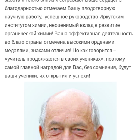
благодарностью отмечаем Вашу плодотворную
научную работу, успешное руководство Иркутским
институтом химии, неоценимый вклад в развитие
органической химии! Ваша эффективная деятельность
во благо страны отмечена высокими орденами,
медалями, знаками отличия!
Но как говорится –
«учитель продолжается в своих учениках», поэтому
самой главной наградой для Вас, без сомнения, будут
ваши ученики, их открытия и успехи!