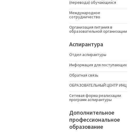
(перевода) обучающихся
Международное
сотрудничество
Организация питания в
образовательной организации
Аспирантура
Отдел аспирантуры
Информация для поступающих
Обратная связь
ОБРАЗОВАТЕЛЬНЫЙ ЦЕНТР ИНЦ
Сетевая форма реализации
программ аспирантуры
Дополнительное
профессиональное
образование