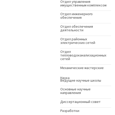
Отдел управления
имущественным комплексом
Отдел инженерного
обеспечения
Отдел обеспечения
деятельности
Отдел районных
электрических сетей
Отдел
тепловодоканализационных
сетей
Механические мастерские
Наука
Ведущие научные школы
Основные научные
направления
Диссертационный совет
Разработки