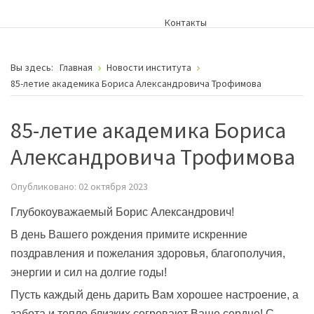
Контакты
Вы здесь:
Главная
Новости института
85-летие академика Бориса Александровича Трофимова
85-летие академика Бориса
Александровича Трофимова
Опубликовано: 02 октября 2023
Глубокоуважаемый Борис Александрович!
В день Вашего рождения примите искренние
поздравления и пожелания здоровья, благополучия,
энергии и сил на долгие годы!
Пусть каждый день дарить Вам хорошее настроение, а
забота и тепло близких согревают Ваше сердце!
С