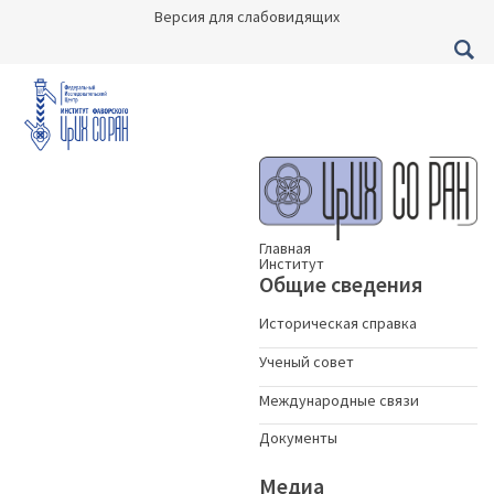
Версия для слабовидящих
Главная
Институт
Общие сведения
Историческая справка
Ученый совет
Международные связи
Документы
Медиа