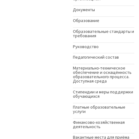
Документы
Образование
Образовательные стандарты и
требования
Руководство
Педагогический состав
Материально-техническое
обеспечение и оснащённость
образовательного процесса.
Доступная среда
Стипендии и меры поддержки
обучающихся
Платные образовательные
услуги
Финансово-хозяйственная
деятельность
Вакантные места для приёма