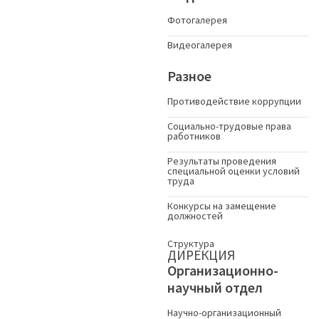
Фотогалерея
Видеогалерея
Разное
Противодействие коррупции
Социально-трудовые права
работников
Результаты проведения
специальной оценки условий
труда
Конкурсы на замещение
должностей
Структура
ДИРЕКЦИЯ
Организационно-
научный отдел
Научно-организационный