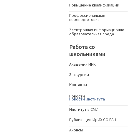
Повышение квалификации
Профессиональная
переподготовка
Электронная информационно-
образовательная среда
Работа со
школьниками
Академия ИНК
Экскурсии
Контакты
Новости
Новости института
Институт в СМИ
Публикации ИрИХ СО РАН
Анонсы