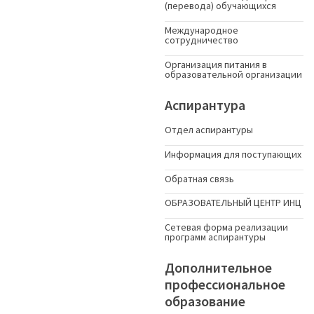
(перевода) обучающихся
Международное
сотрудничество
Организация питания в
образовательной организации
Аспирантура
Отдел аспирантуры
Информация для поступающих
Обратная связь
ОБРАЗОВАТЕЛЬНЫЙ ЦЕНТР ИНЦ
Сетевая форма реализации
программ аспирантуры
Дополнительное
профессиональное
образование