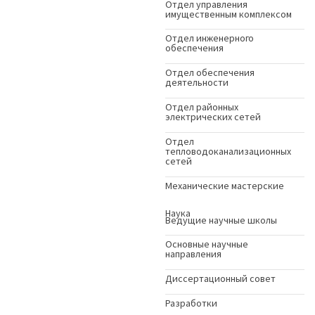
Отдел управления
имущественным комплексом
Отдел инженерного
обеспечения
Отдел обеспечения
деятельности
Отдел районных
электрических сетей
Отдел
тепловодоканализационных
сетей
Механические мастерские
Наука
Ведущие научные школы
Основные научные
направления
Диссертационный совет
Разработки