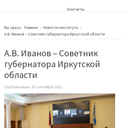
Контакты
Вы здесь:
Главная
Новости института
А.В. Иванов – Советник губернатора Иркутской области
А.В. Иванов – Советник
губернатора Иркутской
области
Опубликовано: 07 сентября 2021