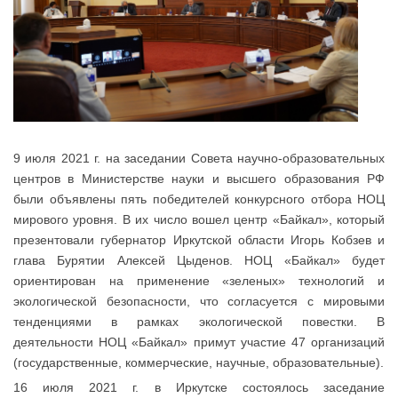
9 июля 2021 г. на заседании Совета научно-образовательных
центров в Министерстве науки и высшего образования РФ
были объявлены пять победителей конкурсного отбора НОЦ
мирового уровня. В их число вошел центр «Байкал», который
презентовали губернатор Иркутской области Игорь Кобзев и
глава Бурятии Алексей Цыденов. НОЦ «Байкал» будет
ориентирован на применение «зеленых» технологий и
экологической безопасности, что согласуется с мировыми
тенденциями в рамках экологической повестки. В
деятельности НОЦ «Байкал» примут участие 47 организаций
(государственные, коммерческие, научные, образовательные).
16 июля 2021 г. в Иркутске состоялось заседание