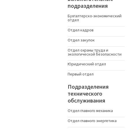
подразделения
Бухгалтерско-экономический
отдел
Отдел кадров
Отдел закупок
Отдел охраны труда и
экологической безопасности
Юридический отдел
Первый отдел
Подразделения
технического
обслуживания
Отдел главного механика
Отдел главного энергетика