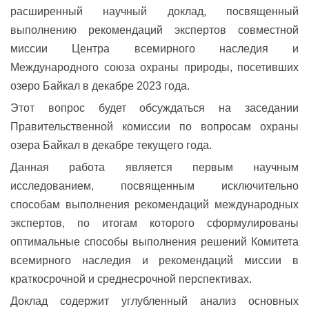
расширенный научный доклад, посвященный
выполнению рекомендаций экспертов совместной
миссии Центра всемирного наследия и
Международного союза охраны природы, посетивших
озеро Байкал в декабре 2023 года.
Этот вопрос будет обсуждаться на заседании
Правительственной комиссии по вопросам охраны
озера Байкал в декабре текущего года.
Данная работа является первым научным
исследованием, посвященным исключительно
способам выполнения рекомендаций международных
экспертов, по итогам которого сформулированы
оптимальные способы выполнения решений Комитета
всемирного наследия и рекомендаций миссии в
краткосрочной и среднесрочной перспективах.
Доклад содержит углубленный анализ основных