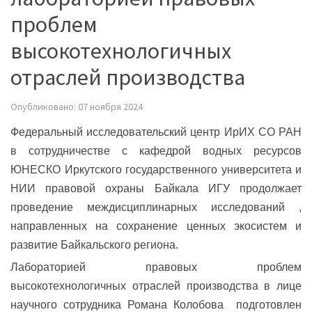
проблем
высокотехнологичных
отраслей производства
Опубликовано: 07 ноября 2024
Федеральный исследовательский центр ИрИХ СО РАН
в сотрудничестве с кафедрой водных ресурсов
ЮНЕСКО Иркутского государственного университета и
НИИ правовой охраны Байкала ИГУ продолжает
проведение междисциплинарных исследований ,
направленных на сохранение ценных экосистем и
развитие Байкальского региона.
Лабораторией правовых проблем
высокотехнологичных отраслей производства в лице
научного сотрудника Романа Колобова подготовлен