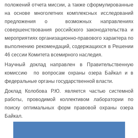
положений отчета миссии, а также сформулированные
на основе многолетних комплексных исследований
предложения о возможных направлениях
совершенствования российского законодательства и
мероприятиях организационно-правового характера по
выполнению рекомендаций, содержащихся в Решении
46 сессии Комитета всемирного наследия.
Научный доклад направлен в Правительственную
комиссию по вопросам охраны озера Байкал и в
федеральные органы государственной власти.
Доклад Колобова Р.Ю. является частью системной
работы, проводимой коллективом лаборатории по
поиску оптимальных форм правовой охраны озера
Байкал.