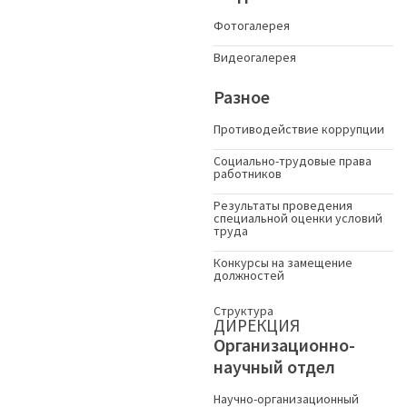
Фотогалерея
Видеогалерея
Разное
Противодействие коррупции
Социально-трудовые права
работников
Результаты проведения
специальной оценки условий
труда
Конкурсы на замещение
должностей
Структура
ДИРЕКЦИЯ
Организационно-
научный отдел
Научно-организационный