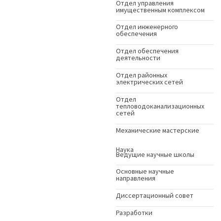
Отдел управления
имущественным комплексом
Отдел инженерного
обеспечения
Отдел обеспечения
деятельности
Отдел районных
электрических сетей
Отдел
тепловодоканализационных
сетей
Механические мастерские
Наука
Ведущие научные школы
Основные научные
направления
Диссертационный совет
Разработки