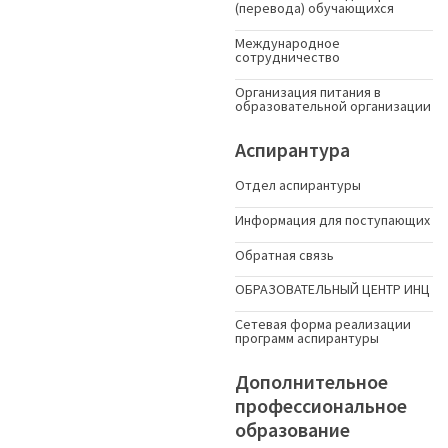
(перевода) обучающихся
Международное
сотрудничество
Организация питания в
образовательной организации
Аспирантура
Отдел аспирантуры
Информация для поступающих
Обратная связь
ОБРАЗОВАТЕЛЬНЫЙ ЦЕНТР ИНЦ
Сетевая форма реализации
программ аспирантуры
Дополнительное
профессиональное
образование