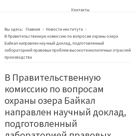
Контакты
Вы здесь:
Главная
Новости института
В Правительственную комиссию по вопросам охраны озера
Байкал направлен научный доклад, подготовленный
лабораторией правовых проблем высокотехнологичных отраслей
производства
В Правительственную
комиссию по вопросам
охраны озера Байкал
направлен научный доклад,
подготовленный
лабораторией правовых