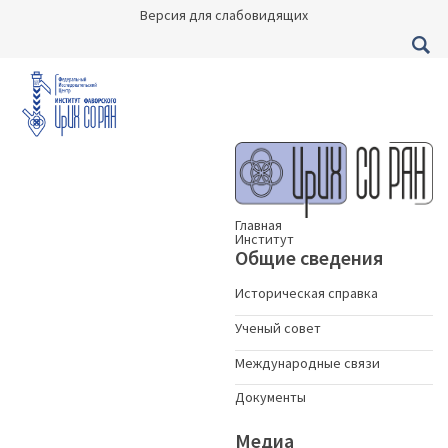
Версия для слабовидящих
Главная
Институт
Общие сведения
Историческая справка
Ученый совет
Международные связи
Документы
Медиа