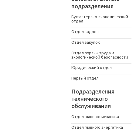
подразделения
Бухгалтерско-экономический
отдел
Отдел кадров
Отдел закупок
Отдел охраны труда и
экологической безопасности
Юридический отдел
Первый отдел
Подразделения
технического
обслуживания
Отдел главного механика
Отдел главного энергетика