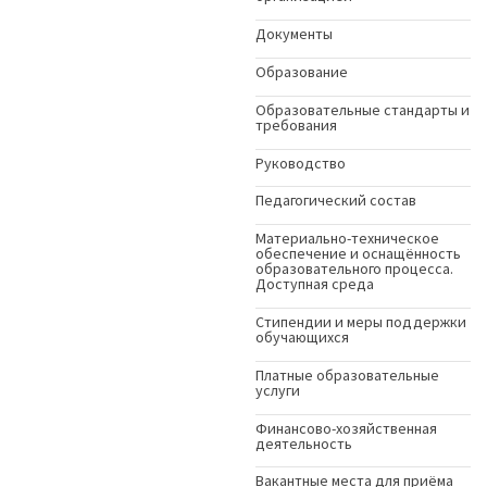
Документы
Образование
Образовательные стандарты и
требования
Руководство
Педагогический состав
Материально-техническое
обеспечение и оснащённость
образовательного процесса.
Доступная среда
Стипендии и меры поддержки
обучающихся
Платные образовательные
услуги
Финансово-хозяйственная
деятельность
Вакантные места для приёма