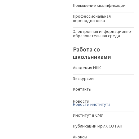
Повышение квалификации
Профессиональная
переподготовка
Электронная информационно-
образовательная среда
Работа со
школьниками
Академия ИНК
Экскурсии
Контакты
Новости
Новости института
Институт в СМИ
Публикации ИрИХ СО РАН
Анонсы