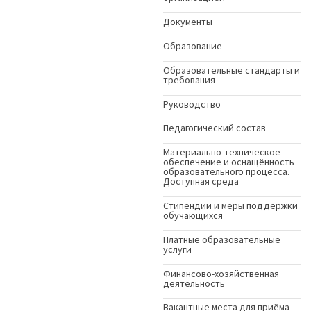
Документы
Образование
Образовательные стандарты и
требования
Руководство
Педагогический состав
Материально-техническое
обеспечение и оснащённость
образовательного процесса.
Доступная среда
Стипендии и меры поддержки
обучающихся
Платные образовательные
услуги
Финансово-хозяйственная
деятельность
Вакантные места для приёма