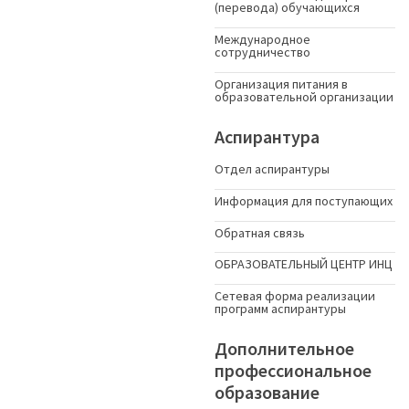
(перевода) обучающихся
Международное
сотрудничество
Организация питания в
образовательной организации
Аспирантура
Отдел аспирантуры
Информация для поступающих
Обратная связь
ОБРАЗОВАТЕЛЬНЫЙ ЦЕНТР ИНЦ
Сетевая форма реализации
программ аспирантуры
Дополнительное
профессиональное
образование