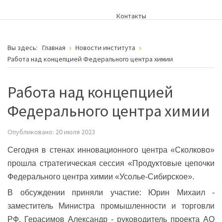
Контакты
Вы здесь:
Главная
Новости института
Работа над концепцией Федерального центра химии
Работа над концепцией
Федерального центра химии
Опубликовано: 20 июля 2023
Сегодня в стенах инновационного центра «Сколково»
прошла стратегическая сессия «Продуктовые цепочки
Федерального центра химии «Усолье-Сибирское».
В обсуждении приняли участие:
Юрин Михаил -
заместитель Министра промышленности и торговли
РФ,
Герасимов Александр - руководитель проекта АО