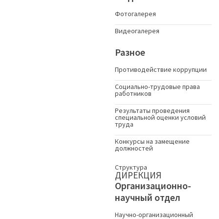
Фотогалерея
Видеогалерея
Разное
Противодействие коррупции
Социально-трудовые права
работников
Результаты проведения
специальной оценки условий
труда
Конкурсы на замещение
должностей
Структура
ДИРЕКЦИЯ
Организационно-
научный отдел
Научно-организационный