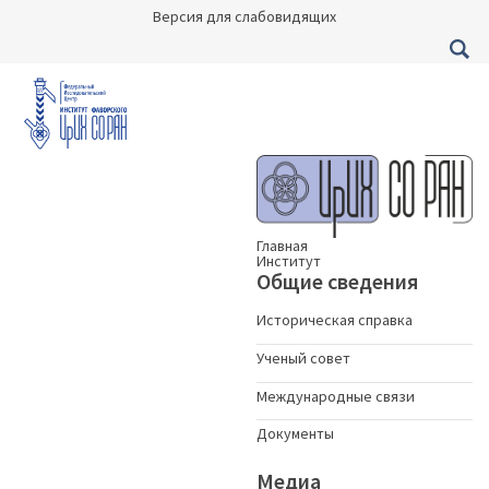
Версия для слабовидящих
Главная
Институт
Общие сведения
Историческая справка
Ученый совет
Международные связи
Документы
Медиа