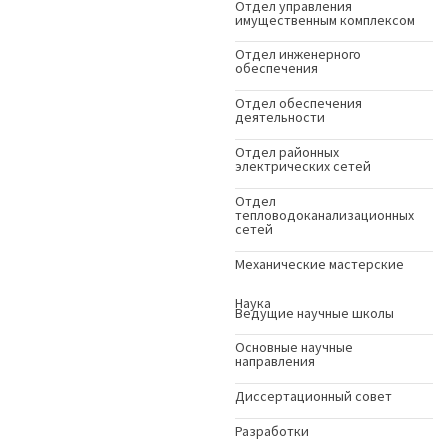
Отдел управления
имущественным комплексом
Отдел инженерного
обеспечения
Отдел обеспечения
деятельности
Отдел районных
электрических сетей
Отдел
тепловодоканализационных
сетей
Механические мастерские
Наука
Ведущие научные школы
Основные научные
направления
Диссертационный совет
Разработки