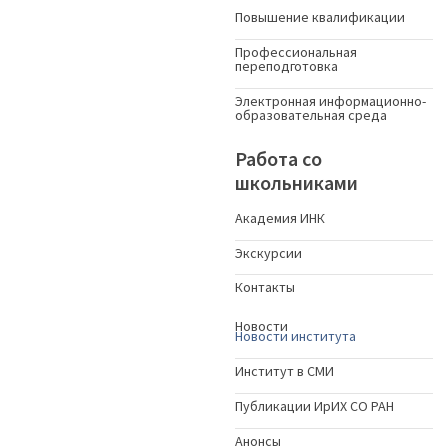
Повышение квалификации
Профессиональная
переподготовка
Электронная информационно-
образовательная среда
Работа со
школьниками
Академия ИНК
Экскурсии
Контакты
Новости
Новости института
Институт в СМИ
Публикации ИрИХ СО РАН
Анонсы