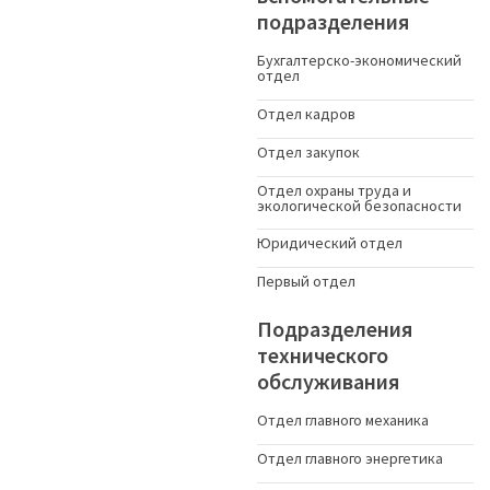
подразделения
Бухгалтерско-экономический
отдел
Отдел кадров
Отдел закупок
Отдел охраны труда и
экологической безопасности
Юридический отдел
Первый отдел
Подразделения
технического
обслуживания
Отдел главного механика
Отдел главного энергетика