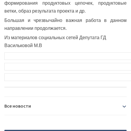
формирования продуктовых цепочек, п
родуктовые
ветки, о
браз результата проекта и др.
Большая и чрезвычайно важная работа в данном
направлении продолжается.
Из материалов социальных сетей Депутата ГД
Васильковой М.В
Все новости
2026