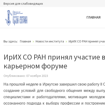
Версия для слабовидящих
ГЛАВНАЯ
Вы здесь:
Главная
Новости института
ИрИХ СО РАН принял уча
ИрИХ СО РАН принял участие 
карьерном форуме
Опубликовано: 07 ноября 2023
На прошлой неделе в Иркутске завершил свою работу I
создание условий для свободного общения между выпу
специалистами и работодателями, мотивация молодеж
осознанного подхода к выбору профессии и построени