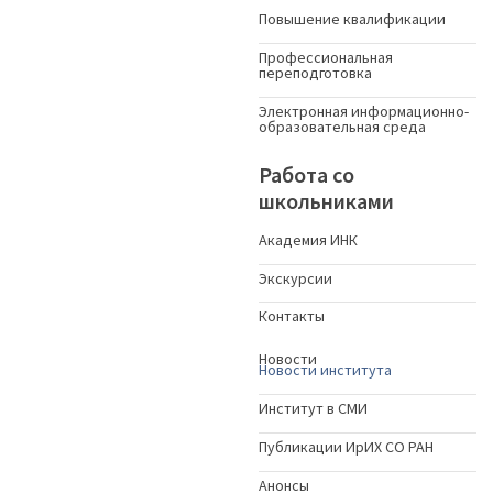
Повышение квалификации
Профессиональная
переподготовка
Электронная информационно-
образовательная среда
Работа со
школьниками
Академия ИНК
Экскурсии
Контакты
Новости
Новости института
Институт в СМИ
Публикации ИрИХ СО РАН
Анонсы