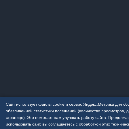
Сайт использует файлы cookie и сервис Яндекс.Метрика для сб
обезличенной статистики посещений (количество просмотров, д
странице). Это помогает нам улучшать работу сайта. Продолжа
использовать сайт, вы соглашаетесь с обработкой этих техничес