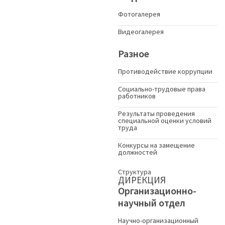
Фотогалерея
Видеогалерея
Разное
Противодействие коррупции
Социально-трудовые права
работников
Результаты проведения
специальной оценки условий
труда
Конкурсы на замещение
должностей
Структура
ДИРЕКЦИЯ
Организационно-
научный отдел
Научно-организационный