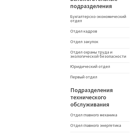
подразделения
Бухгалтерско-экономический
отдел
Отдел кадров
Отдел закупок
Отдел охраны труда и
экологической безопасности
Юридический отдел
Первый отдел
Подразделения
технического
обслуживания
Отдел главного механика
Отдел главного энергетика