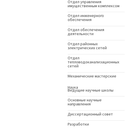
Отдел управления
имущественным комплексом
Отдел инженерного
обеспечения
Отдел обеспечения
деятельности
Отдел районных
электрических сетей
Отдел
тепловодоканализационных
сетей
Механические мастерские
Наука
Ведущие научные школы
Основные научные
направления
Диссертационный совет
Разработки