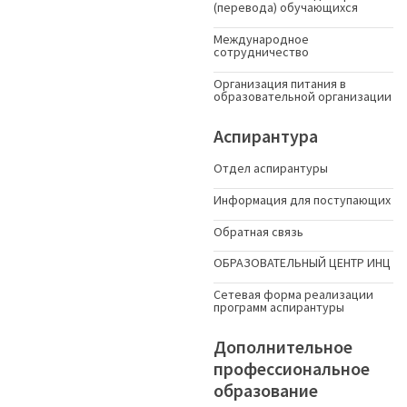
(перевода) обучающихся
Международное
сотрудничество
Организация питания в
образовательной организации
Аспирантура
Отдел аспирантуры
Информация для поступающих
Обратная связь
ОБРАЗОВАТЕЛЬНЫЙ ЦЕНТР ИНЦ
Сетевая форма реализации
программ аспирантуры
Дополнительное
профессиональное
образование