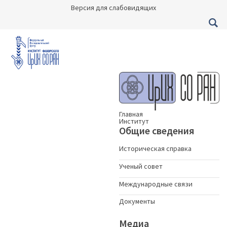
Версия для слабовидящих
Главная
Институт
Общие сведения
Историческая справка
Ученый совет
Международные связи
Документы
Медиа