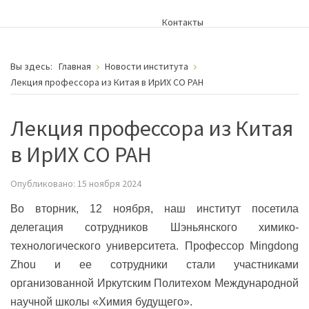
Контакты
Вы здесь:
Главная
Новости института
Лекция профессора из Китая в ИрИХ СО РАН
Лекция профессора из Китая
в ИрИХ СО РАН
Опубликовано: 15 ноября 2024
Во вторник, 12 ноября, наш институт посетила
делегация сотрудников Шэньянского химико-
технологического университета. Профессор Mingdong
Zhou и ее сотрудники стали участниками
организованной Иркутским Политехом Международной
научной школы «Химия будущего».