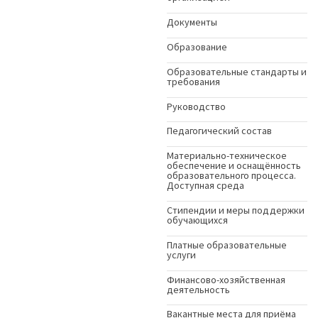
Документы
Образование
Образовательные стандарты и
требования
Руководство
Педагогический состав
Материально-техническое
обеспечение и оснащённость
образовательного процесса.
Доступная среда
Стипендии и меры поддержки
обучающихся
Платные образовательные
услуги
Финансово-хозяйственная
деятельность
Вакантные места для приёма