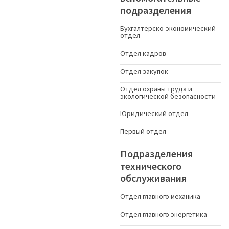
подразделения
Бухгалтерско-экономический
отдел
Отдел кадров
Отдел закупок
Отдел охраны труда и
экологической безопасности
Юридический отдел
Первый отдел
Подразделения
технического
обслуживания
Отдел главного механика
Отдел главного энергетика