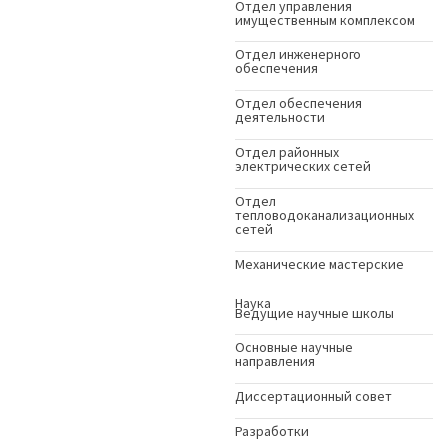
Отдел управления
имущественным комплексом
Отдел инженерного
обеспечения
Отдел обеспечения
деятельности
Отдел районных
электрических сетей
Отдел
тепловодоканализационных
сетей
Механические мастерские
Наука
Ведущие научные школы
Основные научные
направления
Диссертационный совет
Разработки