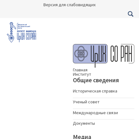
Версия для слабовидящих
Главная
Институт
Общие сведения
Историческая справка
Ученый совет
Международные связи
Документы
Медиа