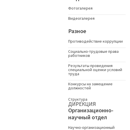
Фотогалерея
Видеогалерея
Разное
Противодействие коррупции
Социально-трудовые права
работников
Результаты проведения
специальной оценки условий
труда
Конкурсы на замещение
должностей
Структура
ДИРЕКЦИЯ
Организационно-
научный отдел
Научно-организационный