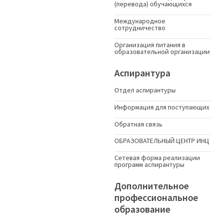
(перевода) обучающихся
Международное
сотрудничество
Организация питания в
образовательной организации
Аспирантура
Отдел аспирантуры
Информация для поступающих
Обратная связь
ОБРАЗОВАТЕЛЬНЫЙ ЦЕНТР ИНЦ
Сетевая форма реализации
программ аспирантуры
Дополнительное
профессиональное
образование