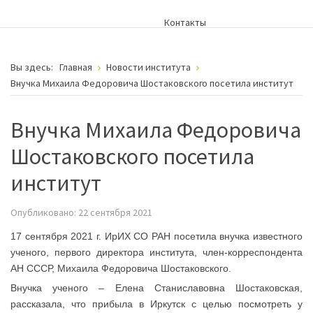
Контакты
Вы здесь:
Главная
Новости института
Внучка Михаила Федоровича Шостаковского посетила институт
Внучка Михаила Федоровича
Шостаковского посетила
институт
Опубликовано: 22 сентября 2021
17 сентября 2021 г. ИрИХ СО РАН посетила внучка известного
ученого, первого директора института, член-корреспондента
АН СССР, Михаила Федоровича Шостаковского.
Внучка ученого – Елена Станиславовна Шостаковская,
рассказала, что прибыла в Иркутск с целью посмотреть у