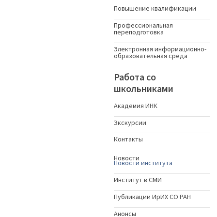
Повышение квалификации
Профессиональная
переподготовка
Электронная информационно-
образовательная среда
Работа со
школьниками
Академия ИНК
Экскурсии
Контакты
Новости
Новости института
Институт в СМИ
Публикации ИрИХ СО РАН
Анонсы