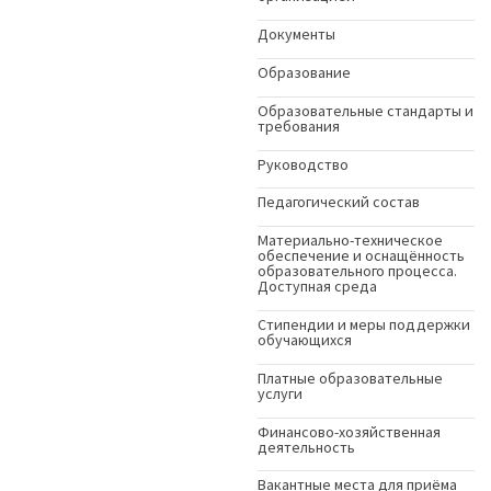
Документы
Образование
Образовательные стандарты и
требования
Руководство
Педагогический состав
Материально-техническое
обеспечение и оснащённость
образовательного процесса.
Доступная среда
Стипендии и меры поддержки
обучающихся
Платные образовательные
услуги
Финансово-хозяйственная
деятельность
Вакантные места для приёма