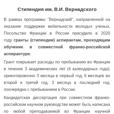
Cтипендия
им. В.И. Вернадского
В рамках программы "Вернадский", направленной на
оказание поддержки мобильности молодых ученых,
Посольство Франции в России присудило в 2020
году
гранты (стипендии) аспирантам, проходящим
обучение в совместной франко-российской
аспирантуре
.
Грант покрывает расходы по пребыванию во Франции
в течение 3 академических лет (4 календарных года):
ориентировочно 3 месяца в первый год, 6 месяцев во
второй и третий год, 3 месяца в последний год,
поочерёдно с пребыванием в России.
Кандидатская диссертация при совместном франко-
российском научном руководстве может быть написана
по любой преподаваемой во Франции научной