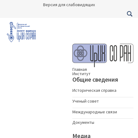
Версия для слабовидящих
Главная
Институт
Общие сведения
Историческая справка
Ученый совет
Международные связи
Документы
Медиа