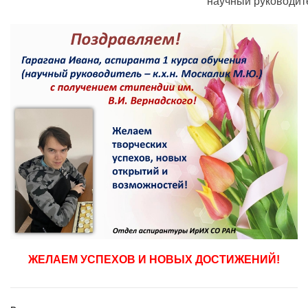
научный руководите
ЖЕЛАЕМ УСПЕХОВ И НОВЫХ ДОСТИЖЕНИЙ!