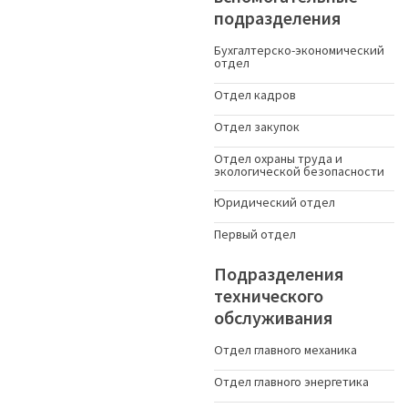
подразделения
Бухгалтерско-экономический
отдел
Отдел кадров
Отдел закупок
Отдел охраны труда и
экологической безопасности
Юридический отдел
Первый отдел
Подразделения
технического
обслуживания
Отдел главного механика
Отдел главного энергетика