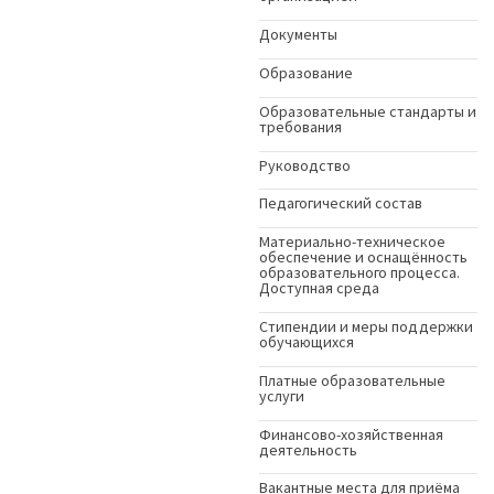
Документы
Образование
Образовательные стандарты и
требования
Руководство
Педагогический состав
Материально-техническое
обеспечение и оснащённость
образовательного процесса.
Доступная среда
Стипендии и меры поддержки
обучающихся
Платные образовательные
услуги
Финансово-хозяйственная
деятельность
Вакантные места для приёма