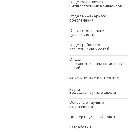
Отдел управления
имущественным комплексом
Отдел инженерного
обеспечения
Отдел обеспечения
деятельности
Отдел районных
электрических сетей
Отдел
тепловодоканализационных
сетей
Механические мастерские
Наука
Ведущие научные школы
Основные научные
направления
Диссертационный совет
Разработки