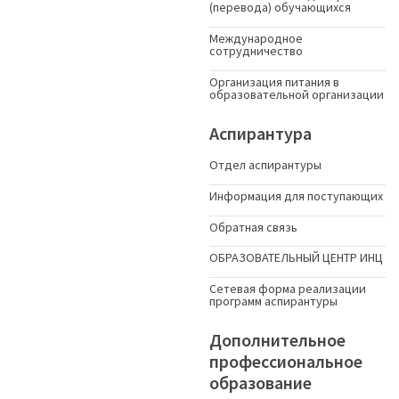
(перевода) обучающихся
Международное
сотрудничество
Организация питания в
образовательной организации
Аспирантура
Отдел аспирантуры
Информация для поступающих
Обратная связь
ОБРАЗОВАТЕЛЬНЫЙ ЦЕНТР ИНЦ
Сетевая форма реализации
программ аспирантуры
Дополнительное
профессиональное
образование