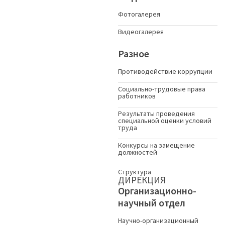
Фотогалерея
Видеогалерея
Разное
Противодействие коррупции
Социально-трудовые права
работников
Результаты проведения
специальной оценки условий
труда
Конкурсы на замещение
должностей
Структура
ДИРЕКЦИЯ
Организационно-
научный отдел
Научно-организационный