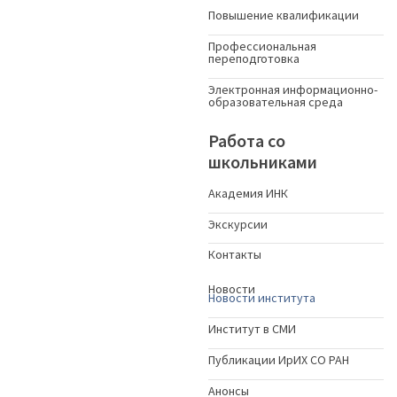
Повышение квалификации
Профессиональная
переподготовка
Электронная информационно-
образовательная среда
Работа со
школьниками
Академия ИНК
Экскурсии
Контакты
Новости
Новости института
Институт в СМИ
Публикации ИрИХ СО РАН
Анонсы