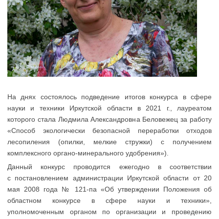
На днях состоялось подведение итогов конкурса в сфере
науки и техники Иркутской области в 2021 г., лауреатом
которого стала Людмила Александровна Беловежец за работу
«Способ экологически безопасной переработки отходов
лесопиления (опилки, мелкие стружки) с получением
комплексного органо-минерального удобрения»).
Данный конкурс проводится ежегодно в соответствии
с постановлением администрации Иркутской области от 20
мая 2008 года № 121-па «Об утверждении Положения об
областном конкурсе в сфере науки и техники»,
уполномоченным органом по организации и проведению