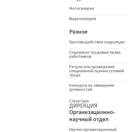
Фотогалерея
Видеогалерея
Разное
Противодействие коррупции
Социально-трудовые права
работников
Результаты проведения
специальной оценки условий
труда
Конкурсы на замещение
должностей
Структура
ДИРЕКЦИЯ
Организационно-
научный отдел
Научно-организационный