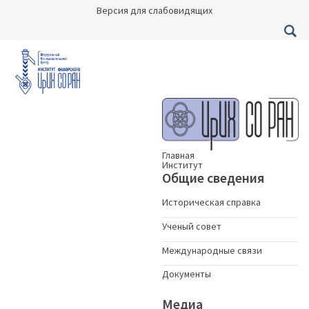
Версия для слабовидящих
Главная
Институт
Общие сведения
Историческая справка
Ученый совет
Международные связи
Документы
Медиа