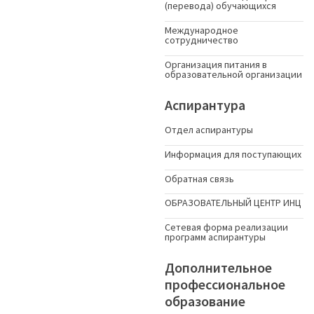
(перевода) обучающихся
Международное
сотрудничество
Организация питания в
образовательной организации
Аспирантура
Отдел аспирантуры
Информация для поступающих
Обратная связь
ОБРАЗОВАТЕЛЬНЫЙ ЦЕНТР ИНЦ
Сетевая форма реализации
программ аспирантуры
Дополнительное
профессиональное
образование