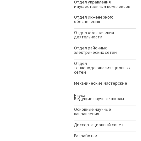
Отдел управления
имущественным комплексом
Отдел инженерного
обеспечения
Отдел обеспечения
деятельности
Отдел районных
электрических сетей
Отдел
тепловодоканализационных
сетей
Механические мастерские
Наука
Ведущие научные школы
Основные научные
направления
Диссертационный совет
Разработки