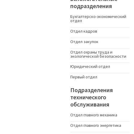
подразделения
Бухгалтерско-экономический
отдел
Отдел кадров
Отдел закупок
Отдел охраны труда и
экологической безопасности
Юридический отдел
Первый отдел
Подразделения
технического
обслуживания
Отдел главного механика
Отдел главного энергетика