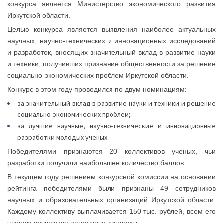
конкурса является Министерство экономического развития
Иркутской области.
Целью конкурса является выявления наиболее актуальных
научных, научно-технических и инновационных исследований
и разработок, вносящих значительный вклад в развитие науки
и техники, получивших признание общественности за решение
социально-экономических проблем Иркутской области.
Конкурс в этом году проводился по двум номинациям:
за значительный вклад в развитие науки и техники и решение
социально-экономических проблем;
за лучшие научные, научно-технические и инновационные
разработки молодых ученых.
Победителями признаются 20 коллективов ученых, чьи
разработки получили наибольшее количество баллов.
В текущем году решением конкурсной комиссии на основании
рейтинга победителями были признаны 49 сотрудников
научных и образовательных организаций Иркутской области.
Каждому коллективу выплачивается 150 тыс. рублей, всем его
членам вручаются наградные дипломы.