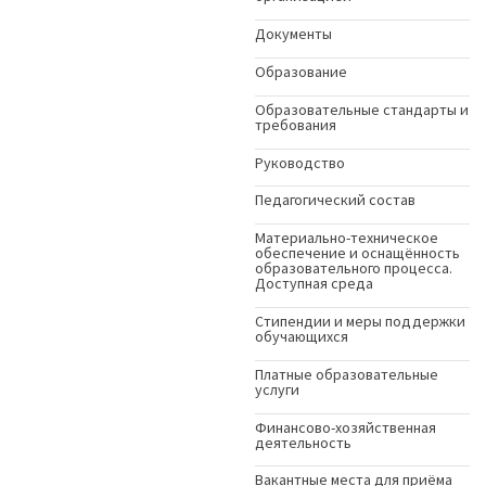
Документы
Образование
Образовательные стандарты и
требования
Руководство
Педагогический состав
Материально-техническое
обеспечение и оснащённость
образовательного процесса.
Доступная среда
Стипендии и меры поддержки
обучающихся
Платные образовательные
услуги
Финансово-хозяйственная
деятельность
Вакантные места для приёма