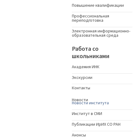
Повышение квалификации
Профессиональная
переподготовка
Электронная информационно-
образовательная среда
Работа со
школьниками
Академия ИНК
Экскурсии
Контакты
Новости
Новости института
Институт в СМИ
Публикации ИрИХ СО РАН
Анонсы