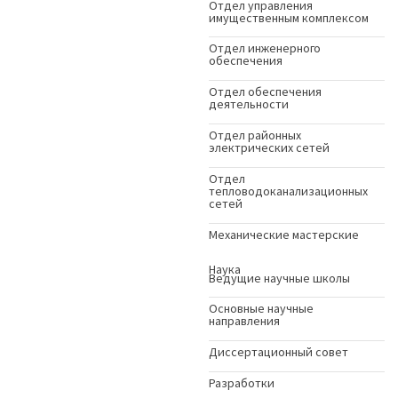
Отдел управления
имущественным комплексом
Отдел инженерного
обеспечения
Отдел обеспечения
деятельности
Отдел районных
электрических сетей
Отдел
тепловодоканализационных
сетей
Механические мастерские
Наука
Ведущие научные школы
Основные научные
направления
Диссертационный совет
Разработки