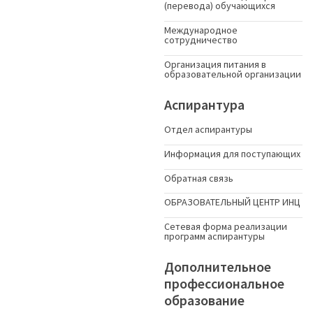
(перевода) обучающихся
Международное
сотрудничество
Организация питания в
образовательной организации
Аспирантура
Отдел аспирантуры
Информация для поступающих
Обратная связь
ОБРАЗОВАТЕЛЬНЫЙ ЦЕНТР ИНЦ
Сетевая форма реализации
программ аспирантуры
Дополнительное
профессиональное
образование