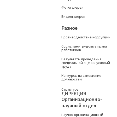
Фотогалерея
Видеогалерея
Разное
Противодействие коррупции
Социально-трудовые права
работников
Результаты проведения
специальной оценки условий
труда
Конкурсы на замещение
должностей
Структура
ДИРЕКЦИЯ
Организационно-
научный отдел
Научно-организационный