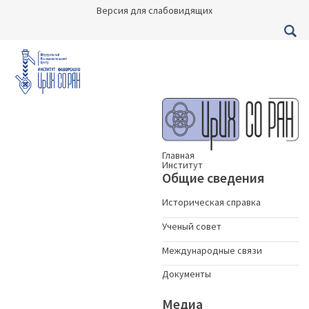
Версия для слабовидящих
Главная
Институт
Общие сведения
Историческая справка
Ученый совет
Международные связи
Документы
Медиа