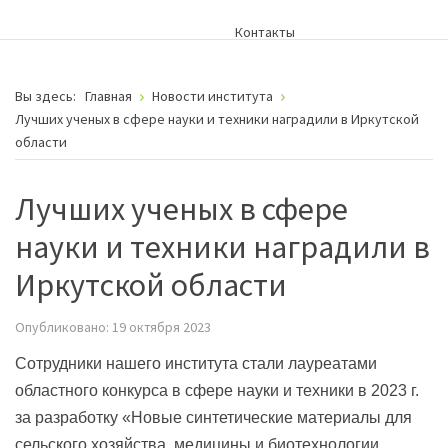
Контакты
Вы здесь:
Главная
Новости института
Лучших ученых в сфере науки и техники наградили в Иркутской
области
Лучших ученых в сфере
науки и техники наградили в
Иркутской области
Опубликовано: 19 октября 2023
Сотрудники нашего института стали лауреатами
областного конкурса в сфере науки и техники в 2023 г.
за разработку «Новые синтетические материалы для
сельского хозяйства, медицины и биотехнологии