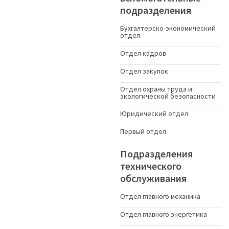
подразделения
Бухгалтерско-экономический
отдел
Отдел кадров
Отдел закупок
Отдел охраны труда и
экологической безопасности
Юридический отдел
Первый отдел
Подразделения
технического
обслуживания
Отдел главного механика
Отдел главного энергетика