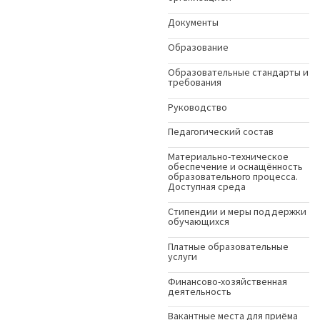
Документы
Образование
Образовательные стандарты и
требования
Руководство
Педагогический состав
Материально-техническое
обеспечение и оснащённость
образовательного процесса.
Доступная среда
Стипендии и меры поддержки
обучающихся
Платные образовательные
услуги
Финансово-хозяйственная
деятельность
Вакантные места для приёма