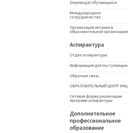
(перевода) обучающихся
Международное
сотрудничество
Организация питания в
образовательной организации
Аспирантура
Отдел аспирантуры
Информация для поступающих
Обратная связь
ОБРАЗОВАТЕЛЬНЫЙ ЦЕНТР ИНЦ
Сетевая форма реализации
программ аспирантуры
Дополнительное
профессиональное
образование