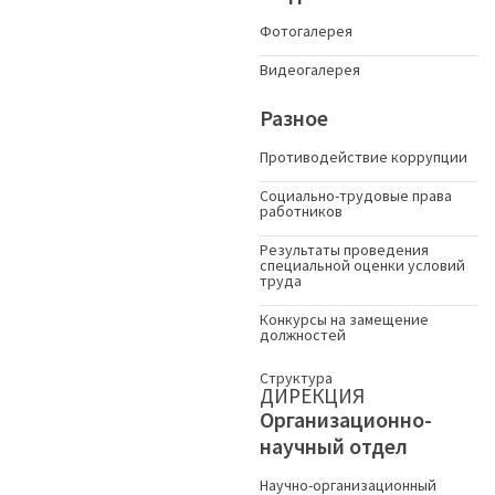
Фотогалерея
Видеогалерея
Разное
Противодействие коррупции
Социально-трудовые права
работников
Результаты проведения
специальной оценки условий
труда
Конкурсы на замещение
должностей
Структура
ДИРЕКЦИЯ
Организационно-
научный отдел
Научно-организационный