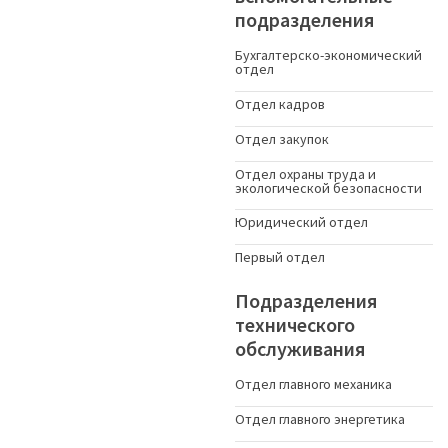
подразделения
Бухгалтерско-экономический
отдел
Отдел кадров
Отдел закупок
Отдел охраны труда и
экологической безопасности
Юридический отдел
Первый отдел
Подразделения
технического
обслуживания
Отдел главного механика
Отдел главного энергетика