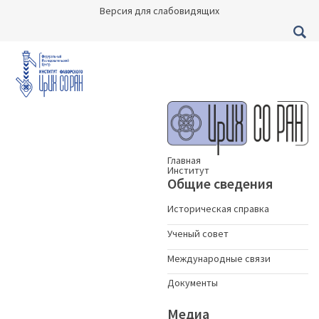
Версия для слабовидящих
Главная
Институт
Общие сведения
Историческая справка
Ученый совет
Международные связи
Документы
Медиа