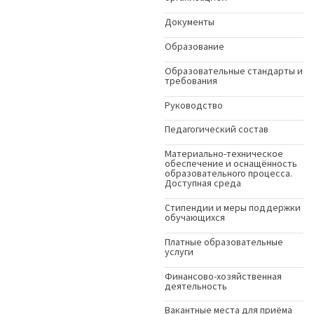
Документы
Образование
Образовательные стандарты и
требования
Руководство
Педагогический состав
Материально-техническое
обеспечение и оснащённость
образовательного процесса.
Доступная среда
Стипендии и меры поддержки
обучающихся
Платные образовательные
услуги
Финансово-хозяйственная
деятельность
Вакантные места для приёма