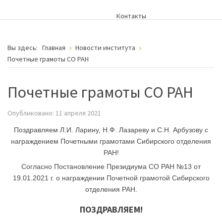
Контакты
Вы здесь:
Главная
Новости института
Почетные грамоты СО РАН
Почетные грамоты СО РАН
Опубликовано: 11 апреля 2021
Поздравляем Л.И. Ларину, Н.Ф. Лазареву и С.Н. Арбузову с
награждением Почетными грамотами Сибирского отделения
РАН!
Согласно Постановление Президиума СО РАН №13 от
19.01.2021 г. о награждении Почетной грамотой Сибирского
отделения РАН.
ПОЗДРАВЛЯЕМ!