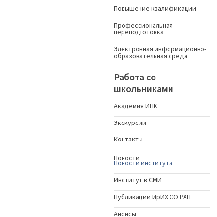
Повышение квалификации
Профессиональная
переподготовка
Электронная информационно-
образовательная среда
Работа со
школьниками
Академия ИНК
Экскурсии
Контакты
Новости
Новости института
Институт в СМИ
Публикации ИрИХ СО РАН
Анонсы