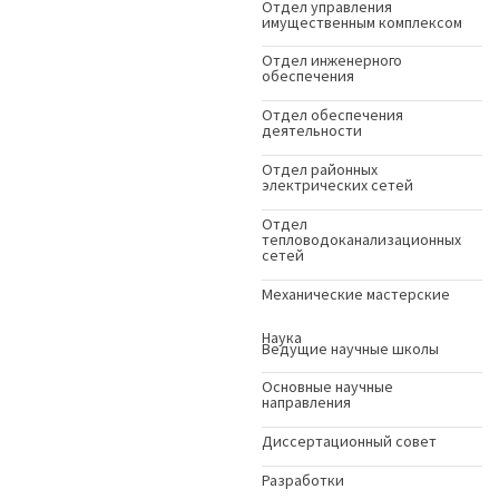
Отдел управления
имущественным комплексом
Отдел инженерного
обеспечения
Отдел обеспечения
деятельности
Отдел районных
электрических сетей
Отдел
тепловодоканализационных
сетей
Механические мастерские
Наука
Ведущие научные школы
Основные научные
направления
Диссертационный совет
Разработки