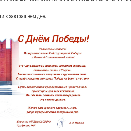
ти в завтрашнем дне.