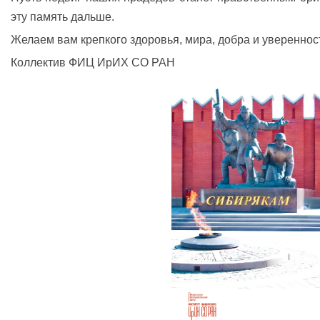
эту память дальше.
Желаем вам крепкого здоровья, мира, добра и увереннос
Коллектив ФИЦ ИрИХ СО РАН