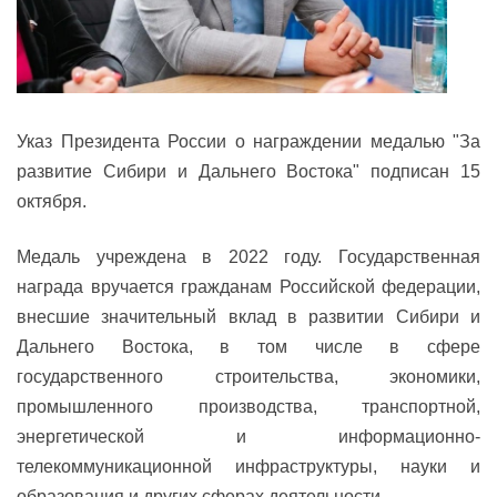
Указ Президента России о награждении медалью "За
развитие Сибири и Дальнего Востока" подписан 15
октября.
Медаль учреждена в 2022 году. Государственная
награда вручается гражданам Российской федерации,
внесшие значительный вклад в развитии Сибири и
Дальнего Востока, в том числе в сфере
государственного строительства, экономики,
промышленного производства, транспортной,
энергетической и информационно-
телекоммуникационной инфраструктуры, науки и
образования и других сферах деятельности.