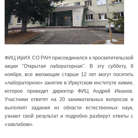
ФИЦ ИрИХ СО РАН присоединился к просветительской
акции "Открытая лабораторная". В эту субботу, 8
ноября, все желающие старше 12 лет могут посетить
«лабораторное» занятие в Иркутском институте химии,
которое проведет директор ФИЦ Андрей Иванов.
Участники ответят на 20 занимательных вопросов и
выполнят задания из области естественных наук,
узнают свой результат и подробно разберут ответы с
«завлабом».