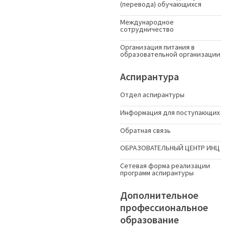
(перевода) обучающихся
Международное
сотрудничество
Организация питания в
образовательной организации
Аспирантура
Отдел аспирантуры
Информация для поступающих
Обратная связь
ОБРАЗОВАТЕЛЬНЫЙ ЦЕНТР ИНЦ
Сетевая форма реализации
программ аспирантуры
Дополнительное
профессиональное
образование