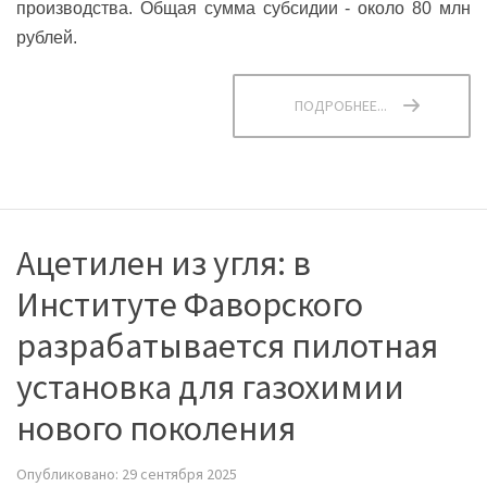
производства. Общая сумма субсидии - около 80 млн
рублей.
ПОДРОБНЕЕ...
Ацетилен из угля: в
Институте Фаворского
разрабатывается пилотная
установка для газохимии
нового поколения
Опубликовано: 29 сентября 2025