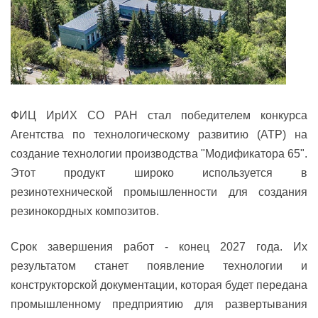
ФИЦ ИрИХ СО РАН стал победителем
конкурса
Агентства по технологическому развитию
(АТР) на
создание технологии производства "Модификатора 65".
Этот продукт широко используется в
резинотехнической промышленности для создания
резинокордных композитов.
Срок завершения работ - конец 2027 года. Их
результатом станет появление технологии и
конструкторской документации, которая будет передана
промышленному предприятию для развертывания