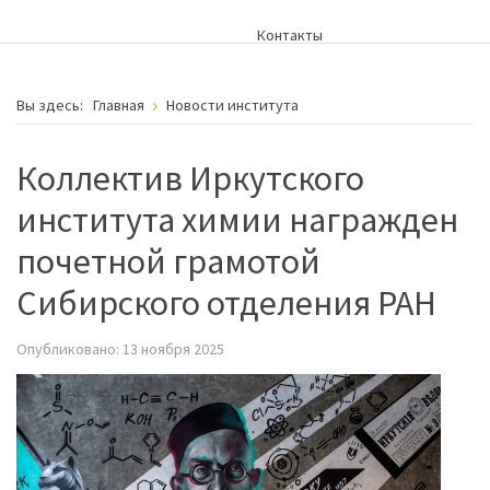
Контакты
Вы здесь:
Главная
Новости института
Коллектив Иркутского
института химии награжден
почетной грамотой
Сибирского отделения РАН
Опубликовано: 13 ноября 2025