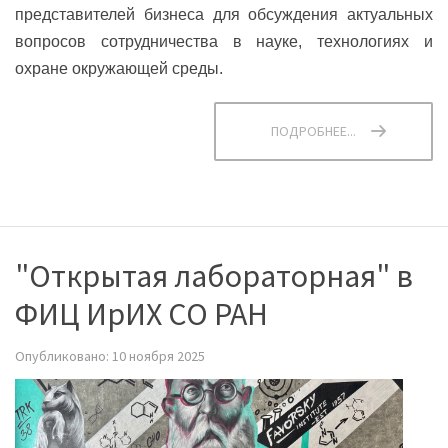
представителей бизнеса для обсуждения актуальных
вопросов сотрудничества в науке, технологиях и
охране окружающей среды.
ПОДРОБНЕЕ...
"Открытая лабораторная" в
ФИЦ ИрИХ СО РАН
Опубликовано: 10 ноября 2025