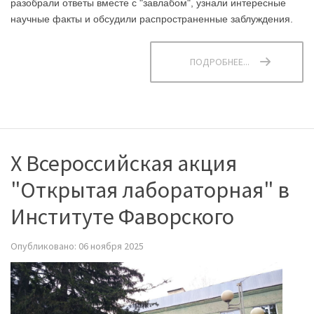
разобрали ответы вместе с "завлабом", узнали интересные
научные факты и обсудили распространенные заблуждения.
ПОДРОБНЕЕ...
X Всероссийская акция
"Открытая лабораторная" в
Институте Фаворского
Опубликовано: 06 ноября 2025