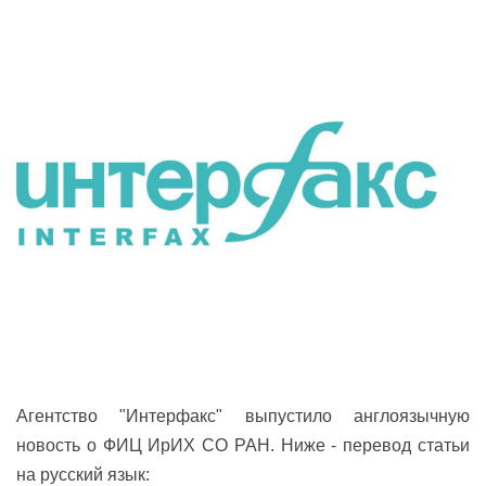
Агентство "Интерфакс" выпустило англоязычную
новость о ФИЦ ИрИХ СО РАН. Ниже - перевод статьи
на русский язык: