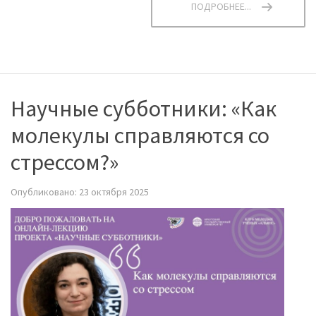
ПОДРОБНЕЕ...
Научные субботники: «Как
молекулы справляются со
стрессом?»
Опубликовано: 23 октября 2025