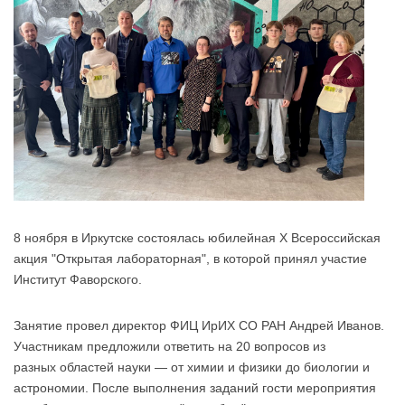
8 ноября в Иркутске состоялась юбилейная X Всероссийская
акция "Открытая лабораторная", в которой принял участие
Институт Фаворского.
Занятие провел директор ФИЦ ИрИХ СО РАН Андрей Иванов.
Участникам предложили ответить на
20 вопросов из
разных
областей науки — от химии и физики до биологии и
астрономии. После выполнения заданий гости мероприятия