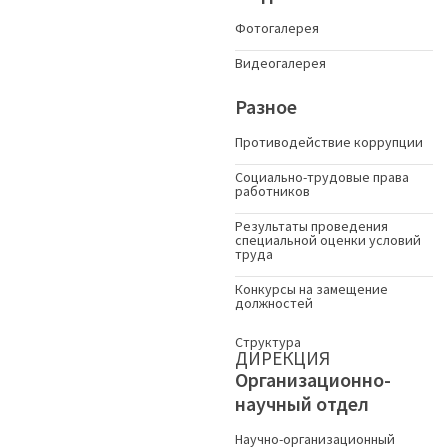
Фотогалерея
Видеогалерея
Разное
Противодействие коррупции
Социально-трудовые права
работников
Результаты проведения
специальной оценки условий
труда
Конкурсы на замещение
должностей
Структура
ДИРЕКЦИЯ
Организационно-
научный отдел
Научно-организационный