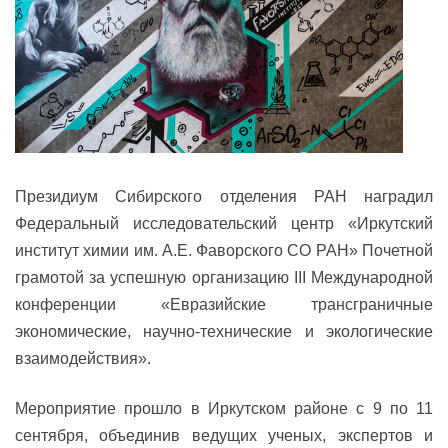
Президиум Сибирского отделения РАН наградил
Федеральный исследовательский центр «Иркутский
институт химии им. А.Е. Фаворского СО РАН» Почетной
грамотой за успешную организацию III Международной
конференции «Евразийские трансграничные
экономические, научно-технические и экологические
взаимодействия».
Мероприятие прошло в Иркутском районе с 9 по 11
сентября, объединив ведущих ученых, экспертов и