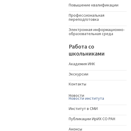
Повышение квалификации
Профессиональная
переподготовка
Электронная информационно-
образовательная среда
Работа со
школьниками
Академия ИНК
Экскурсии
Контакты
Новости
Новости института
Институт в СМИ
Публикации ИрИХ СО РАН
Анонсы