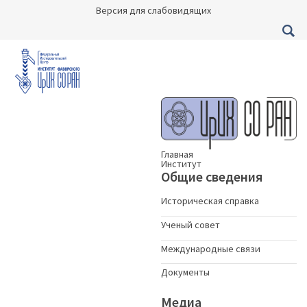
Версия для слабовидящих
Главная
Институт
Общие сведения
Историческая справка
Ученый совет
Международные связи
Документы
Медиа