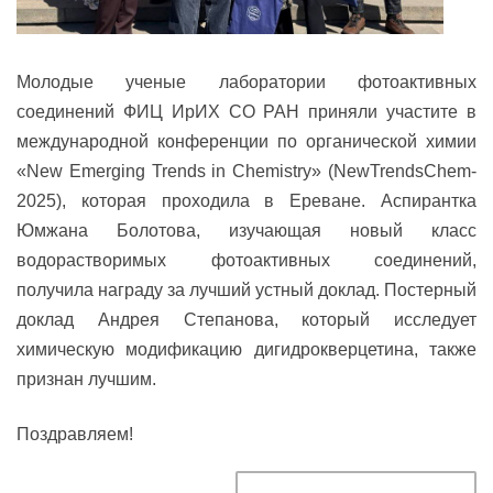
Молодые ученые лаборатории фотоактивных
соединений ФИЦ ИрИХ СО РАН приняли участите в
международной конференции по органической химии
«New Emerging Trends in Chemistry» (NewTrendsChem-
2025), которая проходила в Ереване. Аспирантка
Юмжана Болотова, изучающая новый класс
водорастворимых фотоактивных соединений,
получила награду за лучший устный доклад. Постерный
доклад Андрея Степанова, который исследует
химическую модификацию дигидрокверцетина, также
признан лучшим.
Поздравляем!