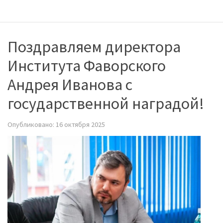
Поздравляем директора
Института Фаворского
Андрея Иванова с
государственной наградой!
Опубликовано: 16 октября 2025