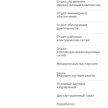
Отдел управления
имущественным комплексом
Отдел инженерного
обеспечения
Отдел обеспечения
деятельности
Отдел районных
электрических сетей
Отдел
тепловодоканализационных
сетей
Механические мастерские
Наука
Ведущие научные школы
Основные научные
направления
Диссертационный совет
Разработки