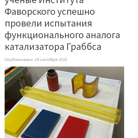
Фаворского успешно
провели испытания
функционального аналога
катализатора Граббса
Опубликовано: 29 сентября 2025