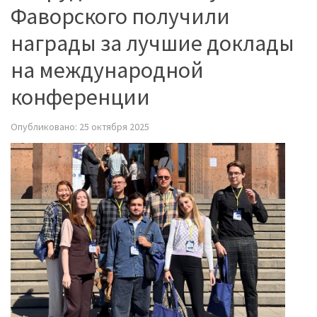
Фаворского получили
награды за лучшие доклады
на международной
конференции
Опубликовано: 25 октября 2025