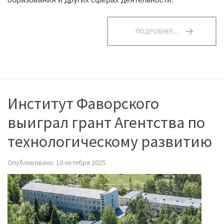
ПОДРОБНЕЕ...
Институт Фаворского
выиграл грант Агентства по
технологическому развитию
Опубликовано: 10 октября 2025