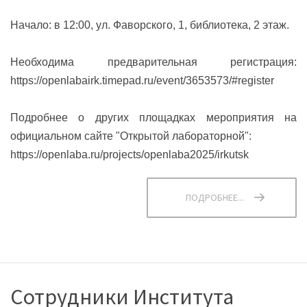
Начало: в 12:00, ул. Фаворского, 1, библиотека, 2 этаж.
Необходима предварительная регистрация:
https://openlabairk.timepad.ru/event/3653573/#register
Подробнее о других площадках мероприятия на
официальном сайте "Открытой лабораторной":
https://openlaba.ru/projects/openlaba2025/irkutsk
ПОДРОБНЕЕ...
Сотрудники Института