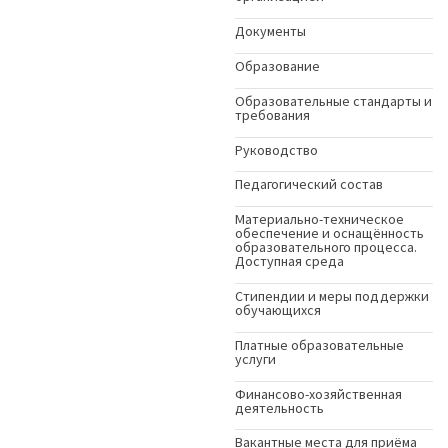
Документы
Образование
Образовательные стандарты и
требования
Руководство
Педагогический состав
Материально-техническое
обеспечение и оснащённость
образовательного процесса.
Доступная среда
Стипендии и меры поддержки
обучающихся
Платные образовательные
услуги
Финансово-хозяйственная
деятельность
Вакантные места для приёма