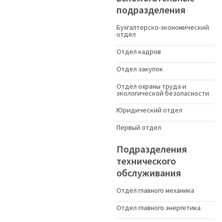
подразделения
Бухгалтерско-экономический
отдел
Отдел кадров
Отдел закупок
Отдел охраны труда и
экологической безопасности
Юридический отдел
Первый отдел
Подразделения
технического
обслуживания
Отдел главного механика
Отдел главного энергетика