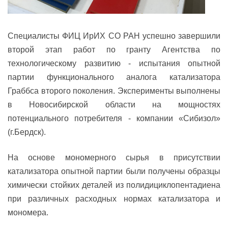
Cпециалисты ФИЦ ИрИХ СО РАН успешно завершили
второй этап работ
по гранту Агентства по
технологическому развитию
- испытания опытной
партии функционального аналога катализатора
Граббса второго поколения. Эксперименты выполнены
в Новосибирской области на мощностях
потенциального потребителя - компании «Сибизол»
(г.Бердск).
На основе мономерного сырья в присутствии
катализатора опытной партии были получены образцы
химически стойких деталей из полидициклопентадиена
при различных расходных нормах катализатора и
мономера.