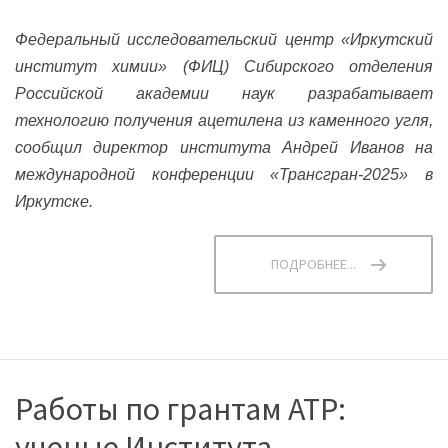
Федеральный исследовательский центр «Иркутский
институт химии» (ФИЦ) Сибирского отделения
Российской академии наук разрабатывает
технологию получения ацетилена из каменного угля,
сообщил директор института Андрей Иванов на
международной конференции «Трансгран-2025» в
Иркутске.
ПОДРОБНЕЕ...
Работы по грантам АТР:
ученые Института